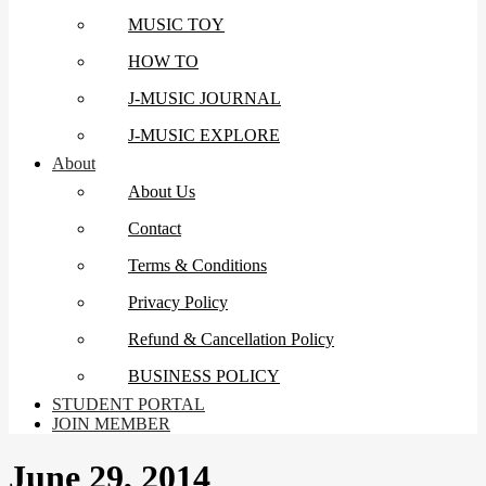
MUSIC TOY
HOW TO
J-MUSIC JOURNAL
J-MUSIC EXPLORE
About
About Us
Contact
Terms & Conditions
Privacy Policy
Refund & Cancellation Policy
BUSINESS POLICY
STUDENT PORTAL
JOIN MEMBER
June 29, 2014