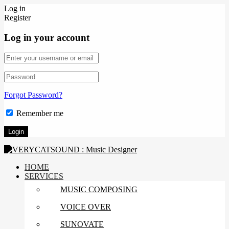
Log in
Register
Log in your account
Forgot Password?
Remember me
HOME
SERVICES
MUSIC COMPOSING
VOICE OVER
SUNOVATE