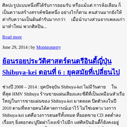
ศิลปะรูปแบบหนึ่งที่ได้รับการยอมรับ หรือแม้แต่ การล้อเลียน ก็
เป็นความสร้างสรรค์ชนิดหนึ่ง อย่างไรก็ตาม คนส่วนมากยังให้
ค่ากับความเป็นต้นตำรับมากกว่า เมื่อนำบางส่วนจากเพลงเก่า
มาทำใหม่ พวกศิลปิน...
Read more
June 29, 2014
| by
Montgomerry
ย้อนรอยประวัติศาสตร์ดนตรีอินดี้ญี่ปุ่น
Shibuya-kei ตอนที่ 6 : ยุคสมัยที่เปลี่ยนไป
ช่วงปี 2008 – 2014 : ยุคปัจจุบัน Shibuya-kei ไม่มีวันตาย ใน
ที่สุด HMV Shibuya ร้านขายแผ่นเสียงและซีดีที่เป็นเหมือนหัวเรือ
ใหญ่ในการขายแผ่นของ Shibuya-kei มาตลอด ปิดตัวลงในปี
2010 ตามที่หลายคนได้คาดการณ์เอาไว้ ไม่ใช่เฉพาะวงการ
Shibuya-kei แต่คือวงการดนตรีทั้งหมด ที่ยอดขาย CD ลดต่ำลง
เรื่อยๆ ยิ่งตอกตะปูปิดฝาโลงเข้าไปอีก แต่ศิลปินอินดี้ก็ยังคงอยู่