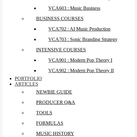
VCA603 : Music Business
BUSINESS COURSES
VCA702 : AI Music Production
VCA703 : Sonic Branding Strategy
INTENSIVE COURSES
VCA901 : Modern Pop Theory I
VCA902 : Modern Pop Theory II
PORTFOLIO
ARTICLES
NEWBIE GUIDE
PRODUCER Q&A
TOOLS
FORMULAS
MUSIC HISTORY