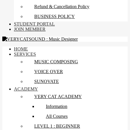
Refund & Cancellation Policy
BUSINESS POLICY
STUDENT PORTAL
JOIN MEMBER
HOME
SERVICES
MUSIC COMPOSING
VOICE OVER
SUNOVATE
ACADEMY
VERY CAT ACADEMY
Information
All Courses
LEVEL 1 : BEGINNER