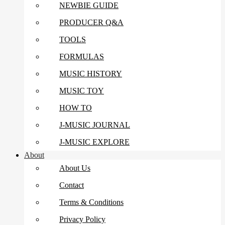
NEWBIE GUIDE
PRODUCER Q&A
TOOLS
FORMULAS
MUSIC HISTORY
MUSIC TOY
HOW TO
J-MUSIC JOURNAL
J-MUSIC EXPLORE
About
About Us
Contact
Terms & Conditions
Privacy Policy