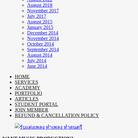
August 2018
November 2017
July 2017
August 2015
January 2015
December 2014
November 2014
October 2014
September 2014
August 2014
July 2014
June 2014
HOME
SERVICES
ACADEMY
PORTFOLIO
ARTICLES
STUDENT PORTAL
JOIN MEMBER
REFUND & CANCELLATION POLICY