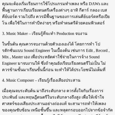
คุณจะต้องเริ่มเรียนการใช้โปรแกรมทำเพลง หรือ DAWs และ
พื้นฐานการเรียบเรียงดนตรีเครื่องต่างๆ อาทิ กีตาร์ กลอง เบส
คีย์บอร์ด รวมไปถึง ควรมีพื้นฐานของการเล่นคีย์บอร์ดหรือเปีย
โน เพื่อใช้ในการทำบีทง่ายๆ หรือทำดนตรีด้วยคอมพิวเตอร์
3. Music Maker – เรียนรู้ที่จะทำ Production จบงาน
ในขั้นต้น คุณควรจบงานด้วยตัวเองเองได้ โดยการทำ โป
รดักชั่นแบบ Sound Engineer ในเบื้องต้น เช่นการ Edit , Record ,
Mix , Master เอง เพื่อประหยัดค่าใช้จ่ายในการจ้าง Sound
Engineer มาจบงานให้ ซึ่งถ้าคุณยังเรียบเรียงดนตรีไม่เป็น ไม่
ควรข้ามขั้นมาเรียนขั้นนี้ก่อน จะทำให้ได้ประโยชน์ไม่เต็มที่
4. Music Composer – เรียนรู้เรื่องเสียงประสาน
เมื่อคุณจบระดับต้น มาถึงระดับกลาง ควรตั้งใจกับเรื่องการ
ประพันธ์ และทฤษฎีดนตรีในระดับกลางถึงสูง เพื่อให้เข้าใจ
ศาสตร์ของเสียงประสานอย่างถ่องแท้ จะสามารถทำให้เพลง
ของคุณซับซ้อน เหนือชั้นขึ้น และหลุดกรอบออกไปจากข้อจำกัด