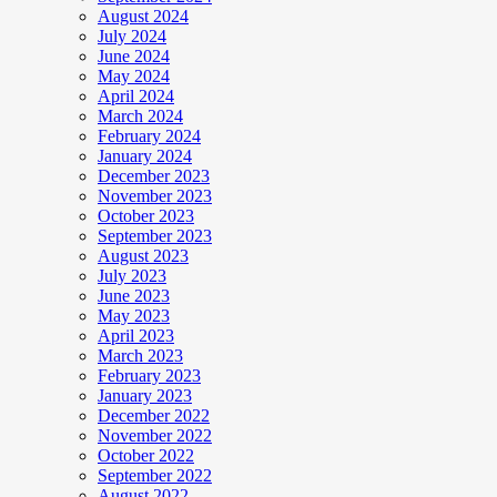
August 2024
July 2024
June 2024
May 2024
April 2024
March 2024
February 2024
January 2024
December 2023
November 2023
October 2023
September 2023
August 2023
July 2023
June 2023
May 2023
April 2023
March 2023
February 2023
January 2023
December 2022
November 2022
October 2022
September 2022
August 2022