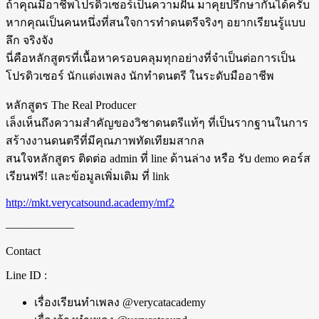
ถ้าคุณมีอาชีพโปรดิวเซอร์เป็นความฝัน มาคุยปรึกษากันได้ครับ
หากคุณเป็นคนหนึ่งที่สนใจการทำดนตรีจริงๆ อยากเรียนรู้แบบ
ลึก จริงจัง
นี่คือหลักสูตรที่เนื้อหาครอบคลุมทุกอย่างที่จำเป็นต่อการเป็น
โปรดิวเซอร์ นักแต่งเพลง นักทำดนตรี ในระดับมืออาชีพ
หลักสูตร The Real Producer
เล็งเห็นถึงความสำคัญของวิชาดนตรีแท้ๆ ที่เป็นรากฐานในการ
สร้างงานดนตรีที่มีคุณภาพทัดเทียมสากล
สนใจหลักสูตร ติดต่อ admin ที่ line ด้านล่าง หรือ รับ demo คอร์ส
เรียนฟรี! และข้อมูลเพิ่มเติม ที่ link
http://mkt.verycatsound.academy/mf2
——————
Contact
Line ID :
เรื่องเรียนทำเพลง @verycatacademy