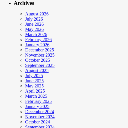
Archives
August 2026
July 2026
June 2026
May 2026
March 2026
February 2026
January 2026
December 2025
November 2025
October 2025
September 2025
August 2025
July 2025
June 2025
May 2025
April 2025
March 2025
February 2025
January 2025
December 2024
November 2024
October 2024
September 2024