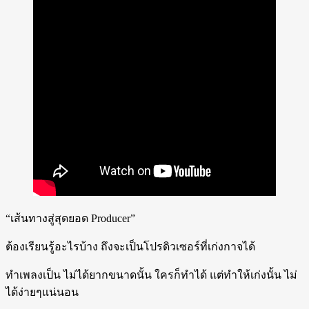
“เส้นทางสู่สุดยอด Producer”
ต้องเรียนรู้อะไรบ้าง ถึงจะเป็นโปรดิวเซอร์ที่เก่งกาจได้
ทำเพลงเป็น ไม่ได้ยากขนาดนั้น ใครก็ทำได้ แต่ทำให้เก่งนั้น ไม่
ได้ง่ายๆแน่นอน