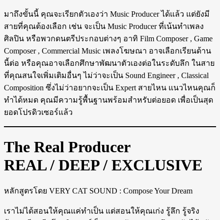
มาถึงขั้นนี้ คุณจะเรียกตัวเองว่า Music Producer ได้แล้ว แต่ยังมี
สายที่คุณต้องเลือก เช่น จะเป็น Music Producer ที่เน้นทำเพลง
ศิลปิน หรือพวกดนตรีประกอบต่างๆ อาทิ Film Composer , Game
Composer , Commercial Music เพลงโฆษณา อาจเลือกเรียนด้าน
นี้ต่อ หรือคุณอาจเลือกศึกษาพัฒนาตัวเองต่อในระดับลึก ในสาย
ที่คุณสนใจเพิ่มเติมอื่นๆ ไม่ว่าจะเป็น Sound Engineer , Classical
Composition ซึ่งไม่ว่าอยากจะเป็น Expert สายไหน แนวไหนคุณก็
ทำได้หมด คุณมีความรู้พื้นฐานพร้อมสำหรับต่อยอด เพื่อเป็นสุด
ยอดโปรดิวเซอร์แล้ว
The Real Producer
REAL / DEEP / EXCLUSIVE
หลักสูตรโดย VERY CAT SOUND : Compose Your Dream
เราไม่ได้สอนให้คุณแค่ทำเป็น แต่สอนให้คุณเก่ง รู้ลึก รู้จริง