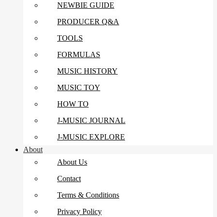
NEWBIE GUIDE
PRODUCER Q&A
TOOLS
FORMULAS
MUSIC HISTORY
MUSIC TOY
HOW TO
J-MUSIC JOURNAL
J-MUSIC EXPLORE
About
About Us
Contact
Terms & Conditions
Privacy Policy