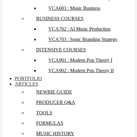
VCA603 : Music Business
BUSINESS COURSES
VCA702 : AI Music Production
VCA703 : Sonic Branding Strategy
INTENSIVE COURSES
VCA901 : Modern Pop Theory I
VCA902 : Modern Pop Theory II
PORTFOLIO
ARTICLES
NEWBIE GUIDE
PRODUCER Q&A
TOOLS
FORMULAS
MUSIC HISTORY