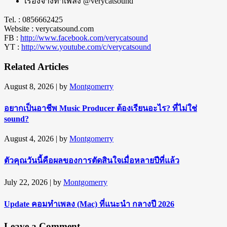
เรื่องจ้างทำเพลง @verycatsound
Tel. : 0856662425
Website : verycatsound.com
FB :
http://www.facebook.com/verycatsound
YT :
http://www.youtube.com/c/verycatsound
Related Articles
August 8, 2026
| by
Montgomerry
อยากเป็นอาชีพ Music Producer ต้องเรียนอะไร? ที่ไม่ใช่
sound?
August 4, 2026
| by
Montgomerry
ตัวคุณวันนี้คือผลของการตัดสินใจเมื่อหลายปีที่แล้ว
July 22, 2026
| by
Montgomerry
Update คอมทำเพลง (Mac) ที่แนะนำ กลางปี 2026
Leave a Comment