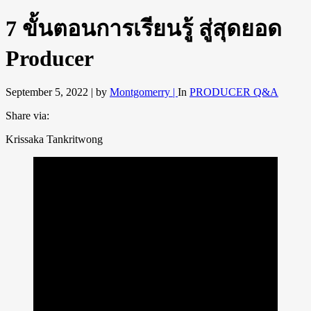
7 ขั้นตอนการเรียนรู้ สู่สุดยอด
Producer
September 5, 2022 |
by
Montgomerry |
In
PRODUCER Q&A
Share via:
Krissaka Tankritwong