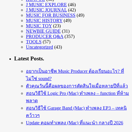
J MUSIC EXPLORE
(46)
J MUSIC JOURNAL
(42)
MUSIC FOR BUSINESS
(49)
MUSIC HISTORY
(49)
MUSIC TOY
(23)
NEWBIE GUIDE
(31)
PRODUCER Q&A
(357)
TOOLS
(57)
Uncategorized
(43)
Latest Posts.
อยากเป็นอาชีพ Music Producer ต้องเรียนอะไร? ที่
ไม่ใช่ sound?
ตัวคุณวันนี้คือผลของการตัดสินใจเมื่อหลายปีที่แล้ว
สอนวิธีใช้ Logic Pro (Mac) ทำเพลง – function ที่ห้าม
พลาด
สอนวิธีใช้ Garage Band (Mac) ทำเพลง EP3 – เทคนิ
คว้าวๆ
Update คอมทำเพลง (Mac) ที่แนะนำ กลางปี 2026