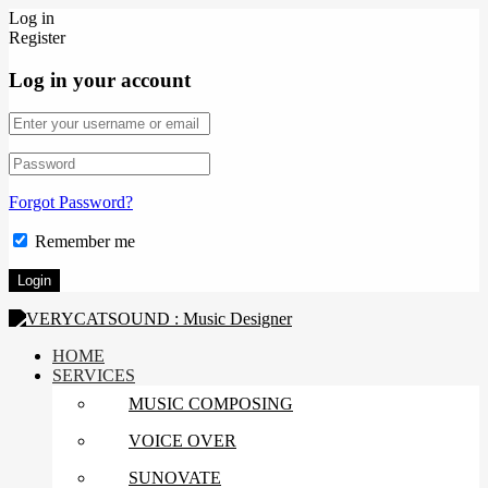
Log in
Register
Log in your account
Forgot Password?
Remember me
HOME
SERVICES
MUSIC COMPOSING
VOICE OVER
SUNOVATE