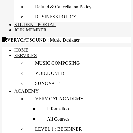
Refund & Cancellation Policy
BUSINESS POLICY
STUDENT PORTAL
JOIN MEMBER
HOME
SERVICES
MUSIC COMPOSING
VOICE OVER
SUNOVATE
ACADEMY
VERY CAT ACADEMY
Information
All Courses
LEVEL 1 : BEGINNER