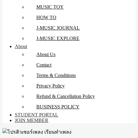
MUSIC TOY
HOW TO
J-MUSIC JOURNAL
J-MUSIC EXPLORE
About
About Us
Contact
Terms & Conditions
Privacy Policy
Refund & Cancellation Policy
BUSINESS POLICY
STUDENT PORTAL
JOIN MEMBER