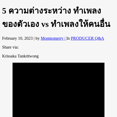
5 ความต่างระหว่าง ทำเพลง
ของตัวเอง vs ทำเพลงให้คนอื่น
February 10, 2023 |
by
Montgomerry |
In
PRODUCER Q&A
Share via:
Krissaka Tankritwong