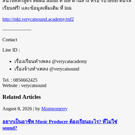
สนใจหลักสูตร ติดต่อ admin ที่ line ด้านล่าง หรือ รับ demo คอร์ส
เรียนฟรี! และข้อมูลเพิ่มเติม ที่ link
http://mkt.verycatsound.academy/mf2
——————
Contact
Line ID :
เรื่องเรียนทำเพลง @verycatacademy
เรื่องจ้างทำเพลง @verycatsound
Tel. : 0856662425
Website : verycatsound
Related Articles
August 8, 2026
| by
Montgomerry
อยากเป็นอาชีพ Music Producer ต้องเรียนอะไร? ที่ไม่ใช่
sound?