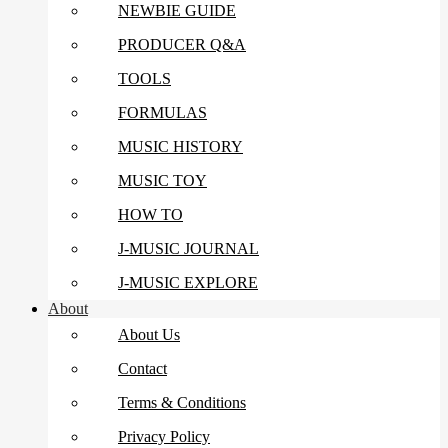
NEWBIE GUIDE
PRODUCER Q&A
TOOLS
FORMULAS
MUSIC HISTORY
MUSIC TOY
HOW TO
J-MUSIC JOURNAL
J-MUSIC EXPLORE
About
About Us
Contact
Terms & Conditions
Privacy Policy