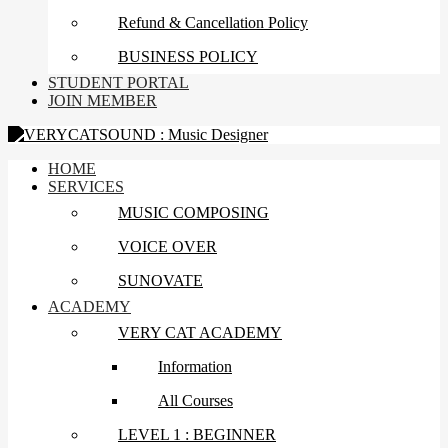
Refund & Cancellation Policy
BUSINESS POLICY
STUDENT PORTAL
JOIN MEMBER
HOME
SERVICES
MUSIC COMPOSING
VOICE OVER
SUNOVATE
ACADEMY
VERY CAT ACADEMY
Information
All Courses
LEVEL 1 : BEGINNER