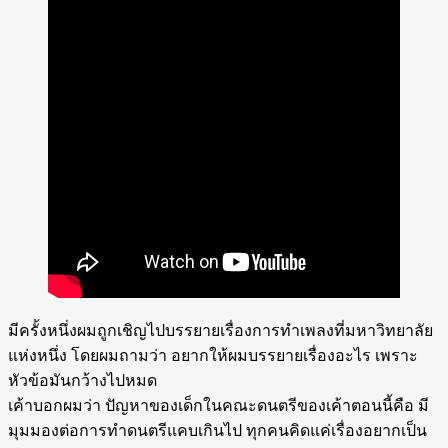
มีครั้งหนึ่งผมถูกเชิญไปบรรยายเรื่องการทำเพลงที่มหาวิทยาลัย
แห่งหนึ่ง โดยผมถามว่า อยากให้ผมบรรยายเรื่องอะไร เพราะ
หัวข้อมันกว้างไปหมด
เค้าบอกผมว่า ปัญหาของเด็กในคณะดนตรีของเค้าตอนนี้คือ มี
มุมมองต่อการทำดนตรีแคบเกินไป ทุกคนคิดแค่เรื่องอยากเป็น