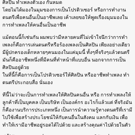
ศิลปิน ทำเพลงตัวเอง กันหมด
โดยไม่ได้มองในมุมของการเป็นโปรดิวเซอร์ หรือการทำงาน
ดนตรีเพื่อคนอื่นเป็นอาชีพเลย เค้าเลยขอให้พูดเรื่องมุมมองใน
การทำเพลงให้คนอื่นเป็นอาชีพ
แม้ตอนนี้ก็เช่นกัน ผมพบว่ามีหลายคนที่ไม่เข้าใจนึกว่าการทำ
เพลงก็คือการเล่นดนตรีหรือร้องเพลงเป็นศิลปิน เพียงอย่างเดียว
มีผู้ปกครองเด็กหลายๆคนมองในแค่มุมนี้ ทั้งๆที่จริงๆแล้วดนตรี
มันก็คืออาชีพหนึ่งที่มีคนที่ทำหน้าที่แบบอื่น นอกจากการเป็น
ศิลปินอยู่ด้วย
ในที่นี้ก็คือการเป็นโปรดิวเซอร์ให้ศิลปิน หรืออาชีพทำเพลง ทำ
ดนตรีประกอบสื่อ นั่นเอง
ทีนี้ไม่ว่าจะเป็นการทำเพลงให้ศิลปินคนอื่น หรือ การทำเพลงให้
ลูกค้าที่เป็นบุคคล เป็นบริษัท เป็นองค์กร อะไรก็แล้วแต่ ที่จริงมัน
ก็คืองานบริการประเภทหนึ่ง เป็นการนำความรู้ทางดนตรีที่เรามี
ไปใช้เพื่อสร้างประโยชน์ให้กับคนอื่นในสังคม แลกกับเงิน เพื่อ
ทำให้เรามีอาชีพอยู่รอดได้ไปด้วย และสร้างคุณค่าไปด้วยในตัว