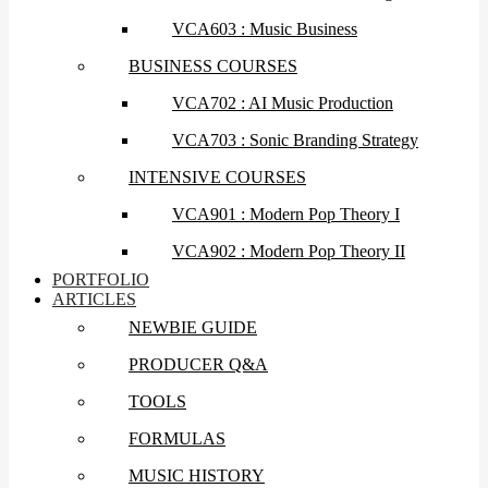
VCA603 : Music Business
BUSINESS COURSES
VCA702 : AI Music Production
VCA703 : Sonic Branding Strategy
INTENSIVE COURSES
VCA901 : Modern Pop Theory I
VCA902 : Modern Pop Theory II
PORTFOLIO
ARTICLES
NEWBIE GUIDE
PRODUCER Q&A
TOOLS
FORMULAS
MUSIC HISTORY