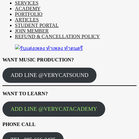
SERVICES
ACADEMY
PORTFOLIO
ARTICLES
STUDENT PORTAL
JOIN MEMBER
REFUND & CANCELLATION POLICY
WANT MUSIC PRODUCTION?
ADD LINE @VERYCATSOUND
WANT TO LEARN?
ADD LINE @VERYCATACADEMY
PHONE CALL