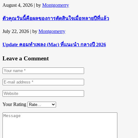
August 4, 2026
| by
Montgomerry
ตัวคุณวันนี้คือผลของการตัดสินใจเมื่อหลายปีที่แล้ว
July 22, 2026
| by
Montgomerry
Update คอมทำเพลง (Mac) ที่แนะนำ กลางปี 2026
Leave a Comment
Your Rating