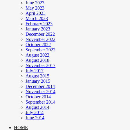
June 2023
May 2023
April 2023
March 2023
February 2023
January 2023
December 2022
November 2022
October 2022
September 2022
August 2022
August 2018
November 2017
July 2017
August 2015
January 2015
December 2014
November 2014
October 2014
September 2014
August 2014
July 2014
June 2014
HOME