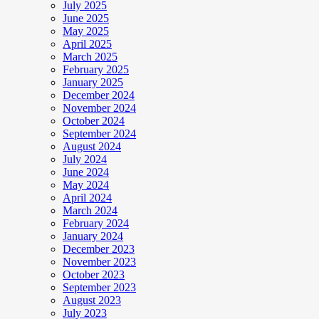
July 2025
June 2025
May 2025
April 2025
March 2025
February 2025
January 2025
December 2024
November 2024
October 2024
September 2024
August 2024
July 2024
June 2024
May 2024
April 2024
March 2024
February 2024
January 2024
December 2023
November 2023
October 2023
September 2023
August 2023
July 2023