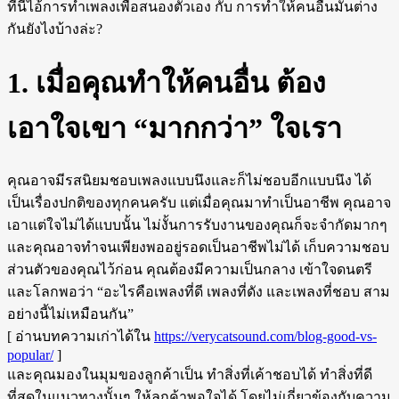
ทีนี้ไอ้การทำเพลงเพื่อสนองตัวเอง กับ การทำให้คนอื่นมันต่าง
กันยังไงบ้างล่ะ?
1. เมื่อคุณทำให้คนอื่น ต้อง
เอาใจเขา “มากกว่า” ใจเรา
คุณอาจมีรสนิยมชอบเพลงแบบนึงและก็ไม่ชอบอีกแบบนึง ได้
เป็นเรื่องปกติของทุกคนครับ แต่เมื่อคุณมาทำเป็นอาชีพ คุณอาจ
เอาแต่ใจไม่ได้แบบนั้น ไม่งั้นการรับงานของคุณก็จะจำกัดมากๆ
และคุณอาจทำจนเพียงพออยู่รอดเป็นอาชีพไม่ได้ เก็บความชอบ
ส่วนตัวของคุณไว้ก่อน คุณต้องมีความเป็นกลาง เข้าใจดนตรี
และโลกพอว่า “อะไรคือเพลงที่ดี เพลงที่ดัง และเพลงที่ชอบ สาม
อย่างนี้ไม่เหมือนกัน”
[ อ่านบทความเก่าได้ใน
https://verycatsound.com/blog-good-vs-
popular/
]
และคุณมองในมุมของลูกค้าเป็น ทำสิ่งที่เค้าชอบได้ ทำสิ่งที่ดี
ที่สุดในแนวทางนั้นๆ ให้ลูกค้าพอใจได้ โดยไม่เกี่ยวข้องกับความ