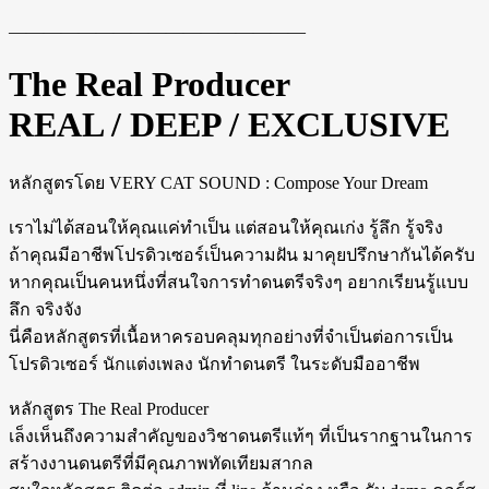
—————————————————
The Real Producer
REAL / DEEP / EXCLUSIVE
หลักสูตรโดย VERY CAT SOUND : Compose Your Dream
เราไม่ได้สอนให้คุณแค่ทำเป็น แต่สอนให้คุณเก่ง รู้ลึก รู้จริง
ถ้าคุณมีอาชีพโปรดิวเซอร์เป็นความฝัน มาคุยปรึกษากันได้ครับ
หากคุณเป็นคนหนึ่งที่สนใจการทำดนตรีจริงๆ อยากเรียนรู้แบบ
ลึก จริงจัง
นี่คือหลักสูตรที่เนื้อหาครอบคลุมทุกอย่างที่จำเป็นต่อการเป็น
โปรดิวเซอร์ นักแต่งเพลง นักทำดนตรี ในระดับมืออาชีพ
หลักสูตร The Real Producer
เล็งเห็นถึงความสำคัญของวิชาดนตรีแท้ๆ ที่เป็นรากฐานในการ
สร้างงานดนตรีที่มีคุณภาพทัดเทียมสากล