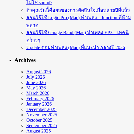
ไม่ใช่ sound?
ตัวคุณวันนี้คือผลของการตัดสินใจเมื่อหลายปีที่แล้ว
สอนวิธีใช้ Logic Pro (Mac) ทำเพลง – function ที่ห้าม
พลาด
สอนวิธีใช้ Garage Band (Mac) ทำเพลง EP3 – เทคนิ
คว้าวๆ
Update คอมทำเพลง (Mac) ที่แนะนำ กลางปี 2026
Archives
August 2026
July 2026
June 2026
May 2026
March 2026
February 2026
January 2026
December 2025
November 2025
October 2025
September 2025
August 2025