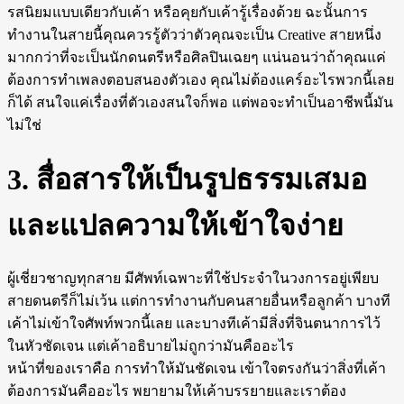
รสนิยมแบบเดียวกับเค้า หรือคุยกับเค้ารู้เรื่องด้วย ฉะนั้นการ
ทำงานในสายนี้คุณควรรู้ตัวว่าตัวคุณจะเป็น Creative สายหนึ่ง
มากกว่าที่จะเป็นนักดนตรีหรือศิลปินเฉยๆ แน่นอนว่าถ้าคุณแค่
ต้องการทำเพลงตอบสนองตัวเอง คุณไม่ต้องแคร์อะไรพวกนี้เลย
ก็ได้ สนใจแค่เรื่องที่ตัวเองสนใจก็พอ แต่พอจะทำเป็นอาชีพนี้มัน
ไม่ใช่
3. สื่อสารให้เป็นรูปธรรมเสมอ
และแปลความให้เข้าใจง่าย
ผู้เชี่ยวชาญทุกสาย มีศัพท์เฉพาะที่ใช้ประจำในวงการอยู่เพียบ
สายดนตรีก็ไม่เว้น แต่การทำงานกับคนสายอื่นหรือลูกค้า บางที
เค้าไม่เข้าใจศัพท์พวกนี้เลย และบางทีเค้ามีสิ่งที่จินตนาการไว้
ในหัวชัดเจน แต่เค้าอธิบายไม่ถูกว่ามันคืออะไร
หน้าที่ของเราคือ การทำให้มันชัดเจน เข้าใจตรงกันว่าสิ่งที่เค้า
ต้องการมันคืออะไร พยายามให้เค้าบรรยายและเราต้อง