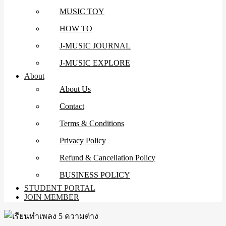
MUSIC TOY
HOW TO
J-MUSIC JOURNAL
J-MUSIC EXPLORE
About
About Us
Contact
Terms & Conditions
Privacy Policy
Refund & Cancellation Policy
BUSINESS POLICY
STUDENT PORTAL
JOIN MEMBER