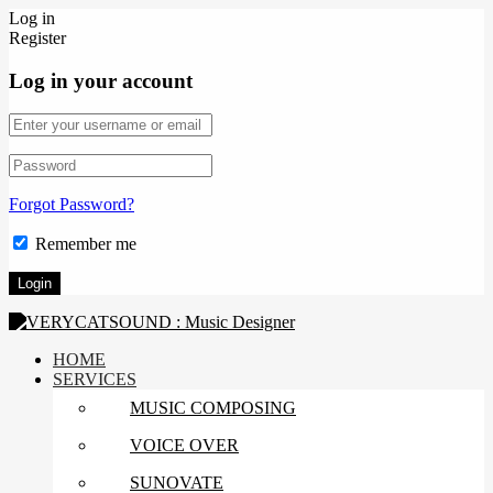
Log in
Register
Log in your account
Forgot Password?
Remember me
HOME
SERVICES
MUSIC COMPOSING
VOICE OVER
SUNOVATE