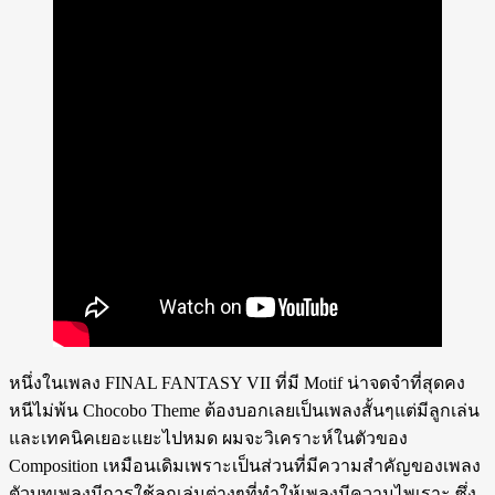
หนึ่งในเพลง FINAL FANTASY VII ที่มี Motif น่าจดจำที่สุดคง
หนีไม่พ้น Chocobo Theme ต้องบอกเลยเป็นเพลงสั้นๆแต่มีลูกเล่น
และเทคนิคเยอะแยะไปหมด ผมจะวิเคราะห์ในตัวของ
Composition เหมือนเดิมเพราะเป็นส่วนที่มีความสำคัญของเพลง
ตัวบทเพลงมีการใช้ลูกเล่นต่างๆที่ทำให้เพลงมีความไพเราะ ซึ่ง