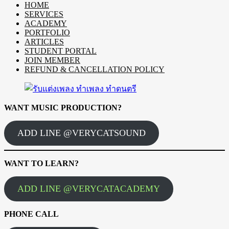
HOME
SERVICES
ACADEMY
PORTFOLIO
ARTICLES
STUDENT PORTAL
JOIN MEMBER
REFUND & CANCELLATION POLICY
WANT MUSIC PRODUCTION?
ADD LINE @VERYCATSOUND
WANT TO LEARN?
ADD LINE @VERYCATACADEMY
PHONE CALL