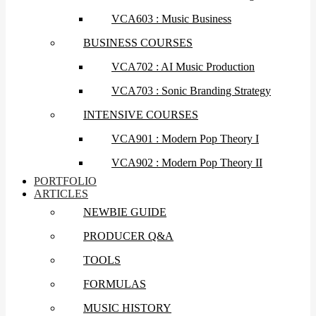
VCA603 : Music Business
BUSINESS COURSES
VCA702 : AI Music Production
VCA703 : Sonic Branding Strategy
INTENSIVE COURSES
VCA901 : Modern Pop Theory I
VCA902 : Modern Pop Theory II
PORTFOLIO
ARTICLES
NEWBIE GUIDE
PRODUCER Q&A
TOOLS
FORMULAS
MUSIC HISTORY