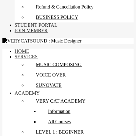
Refund & Cancellation Policy
BUSINESS POLICY
STUDENT PORTAL
JOIN MEMBER
HOME
SERVICES
MUSIC COMPOSING
VOICE OVER
SUNOVATE
ACADEMY
VERY CAT ACADEMY
Information
All Courses
LEVEL 1 : BEGINNER