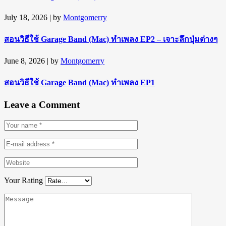
July 18, 2026
| by
Montgomerry
สอนวิธีใช้ Garage Band (Mac) ทำเพลง EP2 – เจาะลึกปุ่มต่างๆ
June 8, 2026
| by
Montgomerry
สอนวิธีใช้ Garage Band (Mac) ทำเพลง EP1
Leave a Comment
Your Rating