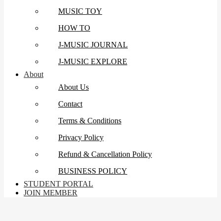
MUSIC TOY
HOW TO
J-MUSIC JOURNAL
J-MUSIC EXPLORE
About
About Us
Contact
Terms & Conditions
Privacy Policy
Refund & Cancellation Policy
BUSINESS POLICY
STUDENT PORTAL
JOIN MEMBER