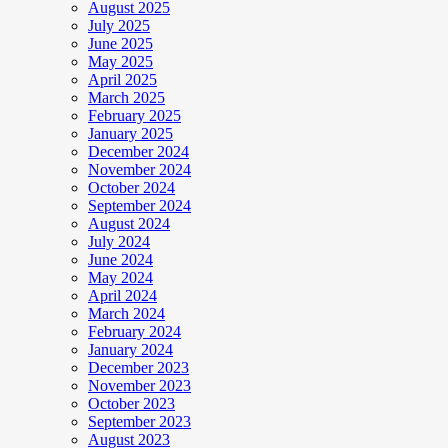
August 2025
July 2025
June 2025
May 2025
April 2025
March 2025
February 2025
January 2025
December 2024
November 2024
October 2024
September 2024
August 2024
July 2024
June 2024
May 2024
April 2024
March 2024
February 2024
January 2024
December 2023
November 2023
October 2023
September 2023
August 2023