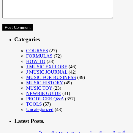
Categories
COURSES
(27)
FORMULAS
(72)
HOW TO
(38)
J MUSIC EXPLORE
(46)
J MUSIC JOURNAL
(42)
MUSIC FOR BUSINESS
(49)
MUSIC HISTORY
(49)
MUSIC TOY
(23)
NEWBIE GUIDE
(31)
PRODUCER Q&A
(357)
TOOLS
(57)
Uncategorized
(43)
Latest Posts.