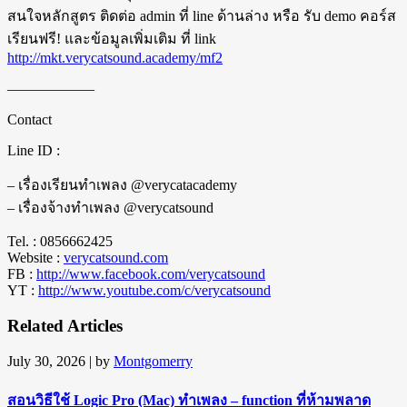
สนใจหลักสูตร ติดต่อ admin ที่ line ด้านล่าง หรือ รับ demo คอร์ส
เรียนฟรี! และข้อมูลเพิ่มเติม ที่ link
http://mkt.verycatsound.academy/mf2
——————
Contact
Line ID :
– เรื่องเรียนทำเพลง @verycatacademy
– เรื่องจ้างทำเพลง @verycatsound
Tel. : 0856662425
Website :
verycatsound.com
FB :
http://www.facebook.com/verycatsound
YT :
http://www.youtube.com/c/verycatsound
Related Articles
July 30, 2026
| by
Montgomerry
สอนวิธีใช้ Logic Pro (Mac) ทำเพลง – function ที่ห้ามพลาด