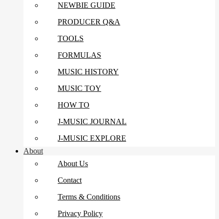
NEWBIE GUIDE
PRODUCER Q&A
TOOLS
FORMULAS
MUSIC HISTORY
MUSIC TOY
HOW TO
J-MUSIC JOURNAL
J-MUSIC EXPLORE
About
About Us
Contact
Terms & Conditions
Privacy Policy