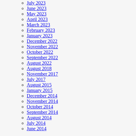
July 2023
June 2023
May 2023
April 2023
March 2023
February 2023
January 2023
December 2022
November 2022
October 2022
September 2022
August 2022
August 2018
November 2017
July 2017
August 2015
January 2015
December 2014
November 2014
October 2014
September 2014
August 2014
July 2014
June 2014