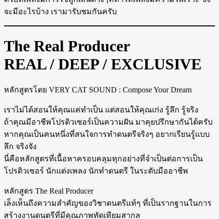
จะมีอะไรบ้าง เรามารับชมกันครับ
The Real Producer
REAL / DEEP / EXCLUSIVE
หลักสูตรโดย VERY CAT SOUND : Compose Your Dream
เราไม่ได้สอนให้คุณแค่ทำเป็น แต่สอนให้คุณเก่ง รู้ลึก รู้จริง
ถ้าคุณมีอาชีพโปรดิวเซอร์เป็นความฝัน มาคุยปรึกษากันได้ครับ
หากคุณเป็นคนหนึ่งที่สนใจการทำดนตรีจริงๆ อยากเรียนรู้แบบ
ลึก จริงจัง
นี่คือหลักสูตรที่เนื้อหาครอบคลุมทุกอย่างที่จำเป็นต่อการเป็น
โปรดิวเซอร์ นักแต่งเพลง นักทำดนตรี ในระดับมืออาชีพ
หลักสูตร The Real Producer
เล็งเห็นถึงความสำคัญของวิชาดนตรีแท้ๆ ที่เป็นรากฐานในการ
สร้างงานดนตรีที่มีคุณภาพทัดเทียมสากล