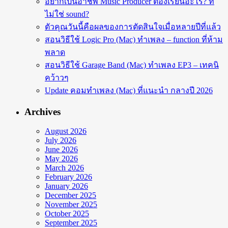
อยากเป็นอาชีพ Music Producer ต้องเรียนอะไร? ที่
ไม่ใช่ sound?
ตัวคุณวันนี้คือผลของการตัดสินใจเมื่อหลายปีที่แล้ว
สอนวิธีใช้ Logic Pro (Mac) ทำเพลง – function ที่ห้าม
พลาด
สอนวิธีใช้ Garage Band (Mac) ทำเพลง EP3 – เทคนิ
คว้าวๆ
Update คอมทำเพลง (Mac) ที่แนะนำ กลางปี 2026
Archives
August 2026
July 2026
June 2026
May 2026
March 2026
February 2026
January 2026
December 2025
November 2025
October 2025
September 2025