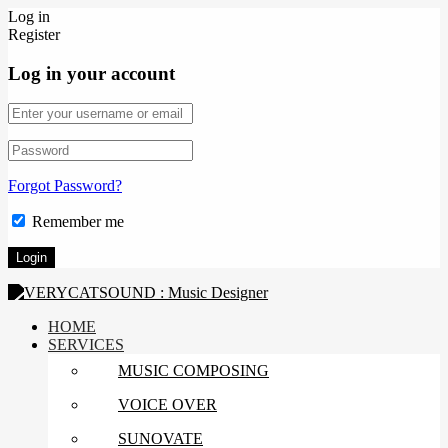
Log in
Register
Log in your account
Forgot Password?
Remember me
HOME
SERVICES
MUSIC COMPOSING
VOICE OVER
SUNOVATE