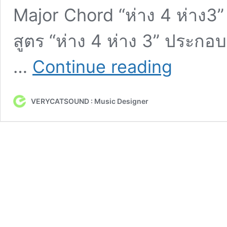
Major Chord “ห่าง 4 ห่าง3”
สูตร “ห่าง 4 ห่าง 3” ประกอบด
สูตร
…
Continue reading
สร้าง
คอร์ด
เบื้อง
VERYCATSOUND : Music Designer
ต้น