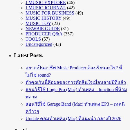
J MUSIC EXPLORE
(46)
J MUSIC JOURNAL
(42)
MUSIC FOR BUSINESS
(49)
MUSIC HISTORY
(49)
MUSIC TOY
(23)
NEWBIE GUIDE
(31)
PRODUCER Q&A
(357)
TOOLS
(57)
Uncategorized
(43)
Latest Posts.
อยากเป็นอาชีพ Music Producer ต้องเรียนอะไร? ที่
ไม่ใช่ sound?
ตัวคุณวันนี้คือผลของการตัดสินใจเมื่อหลายปีที่แล้ว
สอนวิธีใช้ Logic Pro (Mac) ทำเพลง – function ที่ห้าม
พลาด
สอนวิธีใช้ Garage Band (Mac) ทำเพลง EP3 – เทคนิ
คว้าวๆ
Update คอมทำเพลง (Mac) ที่แนะนำ กลางปี 2026