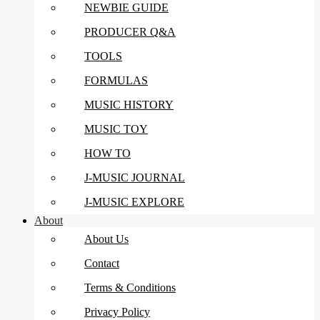
NEWBIE GUIDE
PRODUCER Q&A
TOOLS
FORMULAS
MUSIC HISTORY
MUSIC TOY
HOW TO
J-MUSIC JOURNAL
J-MUSIC EXPLORE
About
About Us
Contact
Terms & Conditions
Privacy Policy