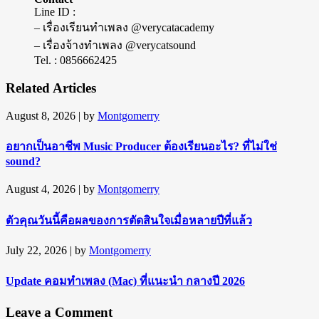
Line ID :
– เรื่องเรียนทำเพลง @verycatacademy
– เรื่องจ้างทำเพลง @verycatsound
Tel. : 0856662425
Related Articles
August 8, 2026
| by
Montgomerry
อยากเป็นอาชีพ Music Producer ต้องเรียนอะไร? ที่ไม่ใช่
sound?
August 4, 2026
| by
Montgomerry
ตัวคุณวันนี้คือผลของการตัดสินใจเมื่อหลายปีที่แล้ว
July 22, 2026
| by
Montgomerry
Update คอมทำเพลง (Mac) ที่แนะนำ กลางปี 2026
Leave a Comment