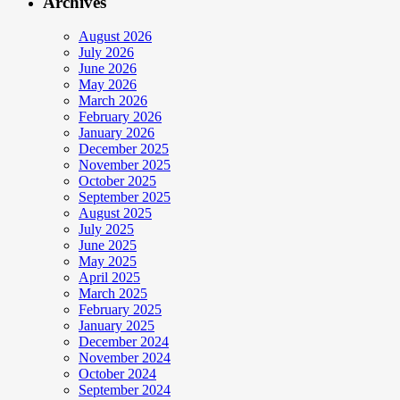
Archives
August 2026
July 2026
June 2026
May 2026
March 2026
February 2026
January 2026
December 2025
November 2025
October 2025
September 2025
August 2025
July 2025
June 2025
May 2025
April 2025
March 2025
February 2025
January 2025
December 2024
November 2024
October 2024
September 2024