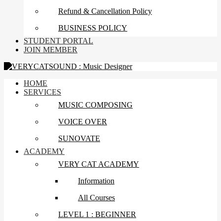
Refund & Cancellation Policy
BUSINESS POLICY
STUDENT PORTAL
JOIN MEMBER
HOME
SERVICES
MUSIC COMPOSING
VOICE OVER
SUNOVATE
ACADEMY
VERY CAT ACADEMY
Information
All Courses
LEVEL 1 : BEGINNER