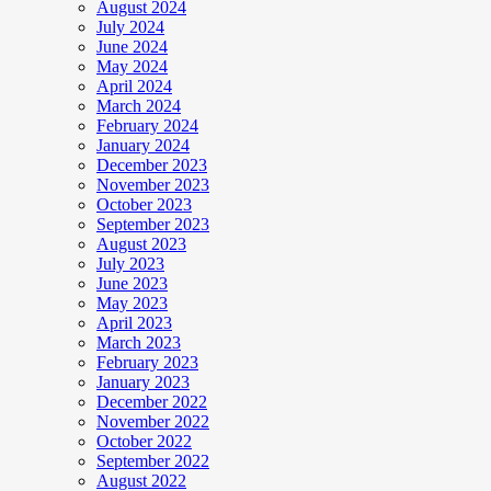
August 2024
July 2024
June 2024
May 2024
April 2024
March 2024
February 2024
January 2024
December 2023
November 2023
October 2023
September 2023
August 2023
July 2023
June 2023
May 2023
April 2023
March 2023
February 2023
January 2023
December 2022
November 2022
October 2022
September 2022
August 2022