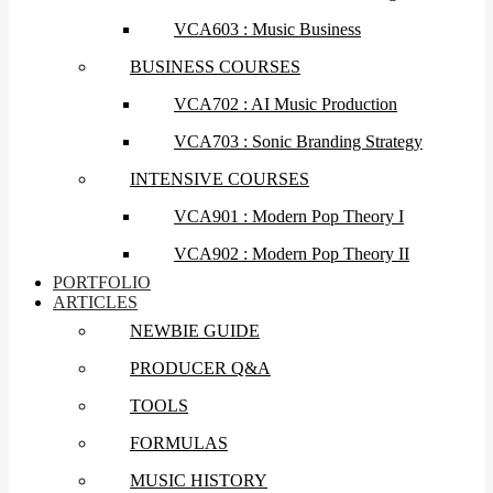
VCA603 : Music Business
BUSINESS COURSES
VCA702 : AI Music Production
VCA703 : Sonic Branding Strategy
INTENSIVE COURSES
VCA901 : Modern Pop Theory I
VCA902 : Modern Pop Theory II
PORTFOLIO
ARTICLES
NEWBIE GUIDE
PRODUCER Q&A
TOOLS
FORMULAS
MUSIC HISTORY