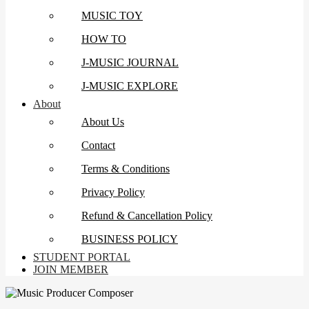
MUSIC TOY
HOW TO
J-MUSIC JOURNAL
J-MUSIC EXPLORE
About
About Us
Contact
Terms & Conditions
Privacy Policy
Refund & Cancellation Policy
BUSINESS POLICY
STUDENT PORTAL
JOIN MEMBER