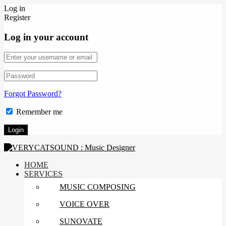
Log in
Register
Log in your account
Forgot Password?
Remember me
HOME
SERVICES
MUSIC COMPOSING
VOICE OVER
SUNOVATE