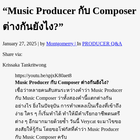
“Music Producer กับ Composer
ต่างกันยังไง?”
January 27, 2025 |
by
Montgomerry |
In
PRODUCER Q&A
Share via:
Krissaka Tankritwong
https://youtu.be/spjxK80aet8
Music Producer กับ Composer ต่างกันยังไง?
เชื่อว่าหลายคนสับสนระหว่างคำว่า Music Producer
กับ Music Composer ว่าทั้งสองคำนี้แตกต่างกัน
อย่างไร ยิ่งในปัจจุบัน การทำเพลงเป็นเรื่องที่เข้าถึง
ง่าย ใคร ๆ ก็เริ่มทำได้ ทำให้มีคำเรียกอาชีพดนตรี
ต่าง ๆ อีกมากมายด้วยซ้ำ วันนี้ Verycat จะมาไขขอ
สงสัยให้รู้กัน โดยขอโฟกัสที่คำว่า Music Producer
กับ Music Composer ครับ