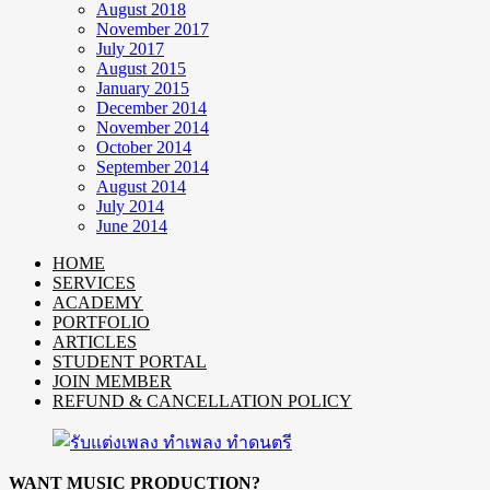
August 2018
November 2017
July 2017
August 2015
January 2015
December 2014
November 2014
October 2014
September 2014
August 2014
July 2014
June 2014
HOME
SERVICES
ACADEMY
PORTFOLIO
ARTICLES
STUDENT PORTAL
JOIN MEMBER
REFUND & CANCELLATION POLICY
WANT MUSIC PRODUCTION?