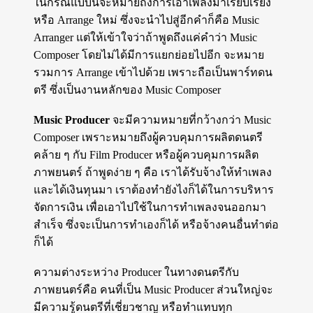
ในกรณีแบบนี้จะหมายถึงการเอาเพลงมาเรียบเรียง
หรือ Arrange ใหม่ ซึ่งจะนำไปสู่อีกคำก็คือ Music
Arranger แต่ให้เข้าใจว่าถ้าพูดถึงแค่คำว่า Music
Composer โดยไม่ได้มีการแยกย่อยไปอีก จะหมาย
รวมการ Arrange เข้าไปด้วย เพราะถือเป็นพาร์ทดน
ตรี ซึ่งเป็นงานหลักของ Music Composer
Music Producer
จะมีความหมายที่กว้างกว่า Music
Composer เพราะหมายถึงผู้ควบคุมการผลิตดนตรี
คล้าย ๆ กับ Film Producer หรือผู้ควบคุมการผลิต
ภาพยนตร์ ถ้าพูดง่าย ๆ คือ เราได้รับจ้างให้ทำเพลง
และได้เงินทุนมา เราต้องทำยังไงก็ได้ในการบริหาร
จัดการเงิน เพื่อเอาไปใช้ในการทำเพลงจนออกมา
สำเร็จ ซึ่งจะเป็นการทำเองก็ได้ หรือจ้างคนอื่นทำต่อ
ก็ได้
ความต่างระหว่าง Producer ในทางดนตรีกับ
ภาพยนตร์คือ คนที่เป็น Music Producer ส่วนใหญ่จะ
มีความรู้ดนตรีที่เชี่ยวชาญ หรือทำแทบทุก