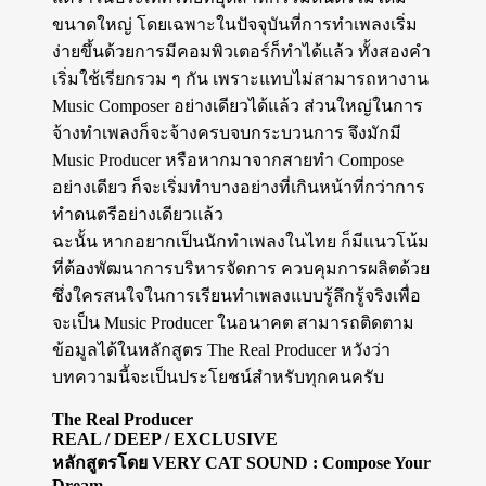
ขนาดใหญ่ โดยเฉพาะในปัจจุบันที่การทำเพลงเริ่ม
ง่ายขึ้นด้วยการมีคอมพิวเตอร์ก็ทำได้แล้ว ทั้งสองคำ
เริ่มใช้เรียกรวม ๆ กัน เพราะแทบไม่สามารถหางาน
Music Composer อย่างเดียวได้แล้ว ส่วนใหญ่ในการ
จ้างทำเพลงก็จะจ้างครบจบกระบวนการ จึงมักมี
Music Producer หรือหากมาจากสายทำ Compose
อย่างเดียว ก็จะเริ่มทำบางอย่างที่เกินหน้าที่กว่าการ
ทำดนตรีอย่างเดียวแล้ว
ฉะนั้น หากอยากเป็นนักทำเพลงในไทย ก็มีแนวโน้ม
ที่ต้องพัฒนาการบริหารจัดการ ควบคุมการผลิตด้วย
ซึ่งใครสนใจในการเรียนทำเพลงแบบรู้ลึกรู้จริงเพื่อ
จะเป็น Music Producer ในอนาคต สามารถติดตาม
ข้อมูลได้ในหลักสูตร The Real Producer หวังว่า
บทความนี้จะเป็นประโยชน์สำหรับทุกคนครับ
The Real Producer
REAL / DEEP / EXCLUSIVE
หลักสูตรโดย VERY CAT SOUND : Compose Your
Dream