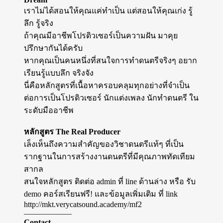
เราไม่ได้สอนให้คุณแค่ทำเป็น แต่สอนให้คุณเก่ง รู้
ลึก รู้จริง
ถ้าคุณมีอาชีพโปรดิวเซอร์เป็นความฝัน มาคุย
ปรึกษากันได้ครับ
หากคุณเป็นคนหนึ่งที่สนใจการทำดนตรีจริงๆ อยาก
เรียนรู้แบบลึก จริงจัง
นี่คือหลักสูตรที่เนื้อหาครอบคลุมทุกอย่างที่จำเป็น
ต่อการเป็นโปรดิวเซอร์ นักแต่งเพลง นักทำดนตรี ใน
ระดับมืออาชีพ
หลักสูตร The Real Producer
เล็งเห็นถึงความสำคัญของวิชาดนตรีแท้ๆ ที่เป็น
รากฐานในการสร้างงานดนตรีที่มีคุณภาพทัดเทียม
สากล
สนใจหลักสูตร ติดต่อ admin ที่ line ด้านล่าง หรือ รับ
demo คอร์สเรียนฟรี! และข้อมูลเพิ่มเติม ที่ link
http://mkt.verycatsound.academy/mf2
——————
Contact