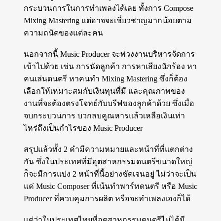
กระบวนการในการทำเพลงได้เลย ทั้งการ Compose
Mixing Mastering แต่อาจจะเชี่ยวชาญมากน้อยตาม
ความถนัดของแต่ละคน
นอกจากนี้ Music Producer จะพ่วงงานบริหารจัดการ
เข้าไปด้วย เช่น การนัดลูกค้า การหาเสียงนักร้อง หา
คนเล่นดนตรี หาคนทำ Mixing Mastering ซึ่งก็ต้อง
เลือกให้เหมาะสมกับเงินทุนที่มี และคุณภาพของ
งานที่จะต้องตรงโจทย์กับบรีฟของลูกค้าด้วย ซึ่งเมื่อ
จบกระบวนการ บวกลบคูณหารแล้วเหลือเงินเท่า
ไหร่ถึงเป็นกำไรของ Music Producer
สรุปแล้วทั้ง 2 คำมีความหมายและหน้าที่ที่แตกต่าง
กัน ซึ่งในประเทศที่มีอุตสาหกรรมดนตรีขนาดใหญ่
ก็จะมีการแบ่ง 2 หน้าที่นี้อย่างชัดเจนอยู่ ไม่ว่าจะเป็น
แค่ Music Composer ที่เน้นทำพาร์ทดนตรี หรือ Music
Producer ที่ควบคุมการผลิต หรือจะทำเพลงเองก็ได้
แต่ว่าในประเทศไทยที่อุตสาหกรรมดนตรีไม่ได้มี