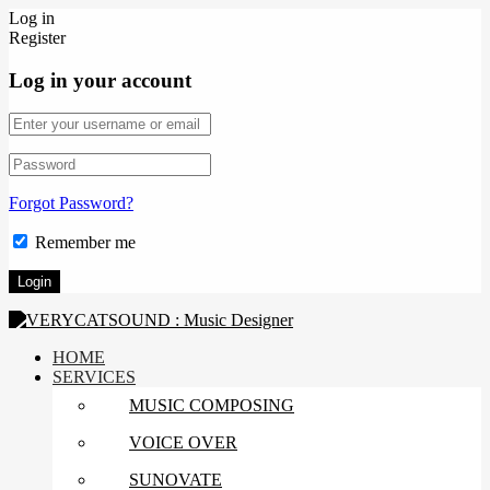
Log in
Register
Log in your account
Forgot Password?
Remember me
HOME
SERVICES
MUSIC COMPOSING
VOICE OVER
SUNOVATE