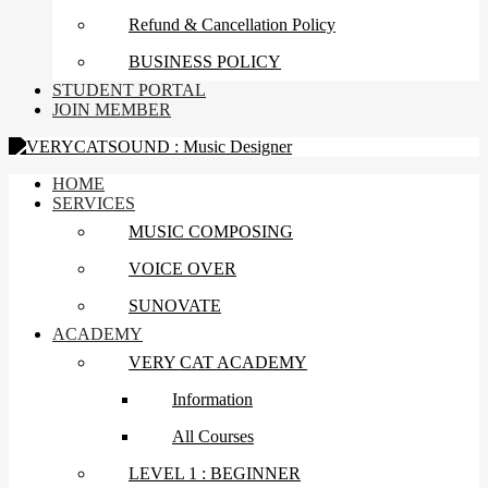
Refund & Cancellation Policy
BUSINESS POLICY
STUDENT PORTAL
JOIN MEMBER
HOME
SERVICES
MUSIC COMPOSING
VOICE OVER
SUNOVATE
ACADEMY
VERY CAT ACADEMY
Information
All Courses
LEVEL 1 : BEGINNER