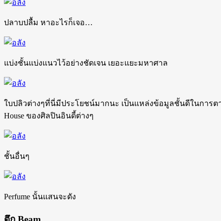
ปลาบปลื้ม หาอะไรก็เจอ…
แบ่งชั้นแบ่งแนวไว้อย่างชัดเจน เยอะแยะมหาศาล
ใบปลิวต่างๆที่นี่มีประโยชน์มากนะ เป็นแหล่งข้อมูลชั้นดีในการต
House ของศิลปินอินดี้ต่างๆ
ชั้นอื่นๆ
Perfume นั้นแสนจะดัง
ตึก Beam