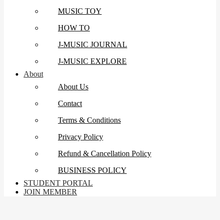
MUSIC TOY
HOW TO
J-MUSIC JOURNAL
J-MUSIC EXPLORE
About
About Us
Contact
Terms & Conditions
Privacy Policy
Refund & Cancellation Policy
BUSINESS POLICY
STUDENT PORTAL
JOIN MEMBER