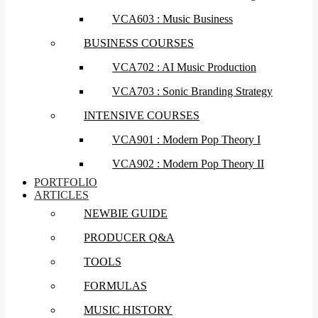
VCA603 : Music Business
BUSINESS COURSES
VCA702 : AI Music Production
VCA703 : Sonic Branding Strategy
INTENSIVE COURSES
VCA901 : Modern Pop Theory I
VCA902 : Modern Pop Theory II
PORTFOLIO
ARTICLES
NEWBIE GUIDE
PRODUCER Q&A
TOOLS
FORMULAS
MUSIC HISTORY