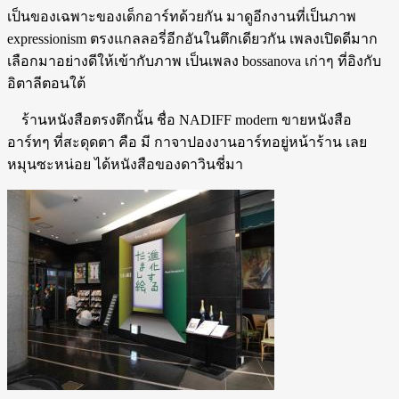
เป็นของเฉพาะของเด็กอาร์ทด้วยกัน มาดูอีกงานที่เป็นภาพ
expressionism ตรงแกลลอรี่อีกอันในตึกเดียวกัน เพลงเปิดดีมาก
เลือกมาอย่างดีให้เข้ากับภาพ เป็นเพลง bossanova เก่าๆ ที่อิงกับ
อิตาลีตอนใต้
ร้านหนังสือตรงตึกนั้น ชื่อ NADIFF modern ขายหนังสือ
อาร์ทๆ ที่สะดุดตา คือ มี กาจาปองงานอาร์ทอยู่หน้าร้าน เลย
หมุนซะหน่อย ได้หนังสือของดาวินชี่มา