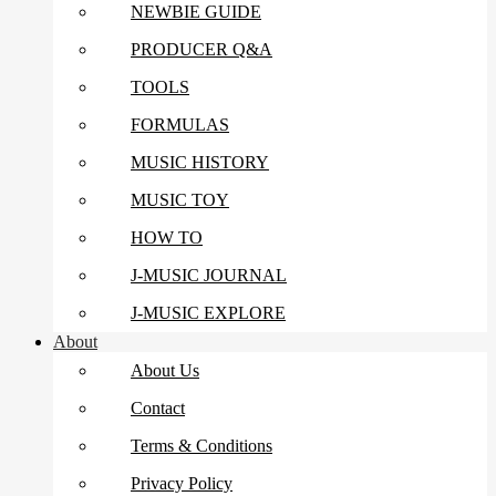
NEWBIE GUIDE
PRODUCER Q&A
TOOLS
FORMULAS
MUSIC HISTORY
MUSIC TOY
HOW TO
J-MUSIC JOURNAL
J-MUSIC EXPLORE
About
About Us
Contact
Terms & Conditions
Privacy Policy