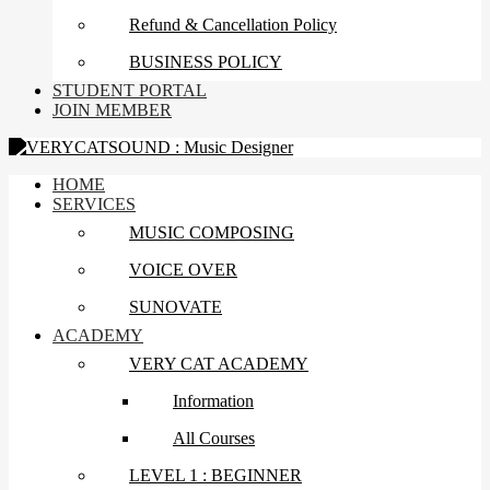
Refund & Cancellation Policy
BUSINESS POLICY
STUDENT PORTAL
JOIN MEMBER
HOME
SERVICES
MUSIC COMPOSING
VOICE OVER
SUNOVATE
ACADEMY
VERY CAT ACADEMY
Information
All Courses
LEVEL 1 : BEGINNER