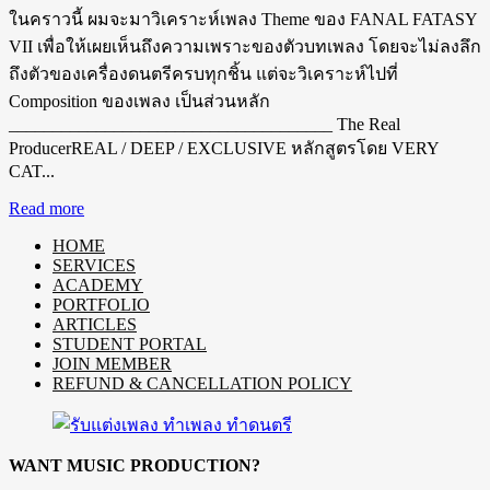
ในคราวนี้ ผมจะมาวิเคราะห์เพลง Theme ของ FANAL FATASY
VII เพื่อให้เผยเห็นถึงความเพราะของตัวบทเพลง โดยจะไม่ลงลึก
ถึงตัวของเครื่องดนตรีครบทุกชิ้น แต่จะวิเคราะห์ไปที่
Composition ของเพลง เป็นส่วนหลัก
_____________________________________ The Real
ProducerREAL / DEEP / EXCLUSIVE หลักสูตรโดย VERY
CAT...
Read more
HOME
SERVICES
ACADEMY
PORTFOLIO
ARTICLES
STUDENT PORTAL
JOIN MEMBER
REFUND & CANCELLATION POLICY
WANT MUSIC PRODUCTION?