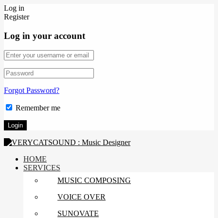
Log in
Register
Log in your account
Forgot Password?
Remember me
HOME
SERVICES
MUSIC COMPOSING
VOICE OVER
SUNOVATE