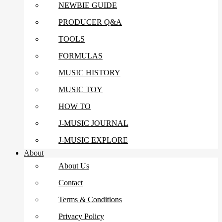
NEWBIE GUIDE
PRODUCER Q&A
TOOLS
FORMULAS
MUSIC HISTORY
MUSIC TOY
HOW TO
J-MUSIC JOURNAL
J-MUSIC EXPLORE
About
About Us
Contact
Terms & Conditions
Privacy Policy