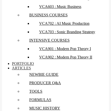
VCA603 : Music Business
BUSINESS COURSES
VCA702 : AI Music Production
VCA703 : Sonic Branding Strategy
INTENSIVE COURSES
VCA901 : Modern Pop Theory I
VCA902 : Modern Pop Theory II
PORTFOLIO
ARTICLES
NEWBIE GUIDE
PRODUCER Q&A
TOOLS
FORMULAS
MUSIC HISTORY