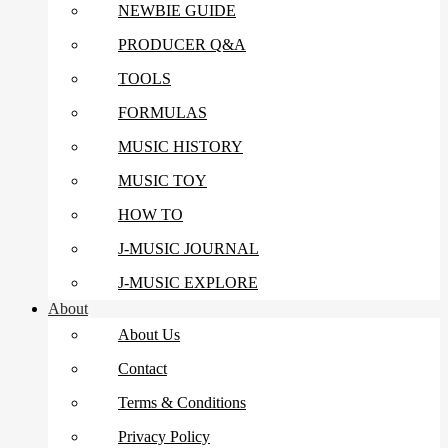
NEWBIE GUIDE
PRODUCER Q&A
TOOLS
FORMULAS
MUSIC HISTORY
MUSIC TOY
HOW TO
J-MUSIC JOURNAL
J-MUSIC EXPLORE
About
About Us
Contact
Terms & Conditions
Privacy Policy