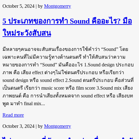
October 5, 2024
| by
Montgomerry
5 ประเภทของการทำ Sound คืออะไร? มือ
ใหม่ระวังสับสน
มีหลายๆคนอาจจะสับสนเรื่องของการใช้คำว่า “Sound” โดย
เฉพาะคนที่ไม่มีความรู้ทางด้านดนตรี ทำให้สับสนว่าความ
หมายของการทำ “Sound” มันคืออะไร 1.Sound design ประกอบ
ภาพ คือ เสียง effect ต่างๆไม่ใช่ดนตรีประกอบ หรือเรียกว่า
sound design หรือ sound effect 2.Sound ดนตรีประกอบ คือส่วนที่
เป็นดนตรี เรียกว่า music score หรือ film score 3.Sound mix เสียง
ภาพยนต์ คือ การนำเสียงทั้งหมดจาก sound effect หรือ เสียงบท
พูด มาทำ final mix...
Read more
October 3, 2024
| by
Montgomerry