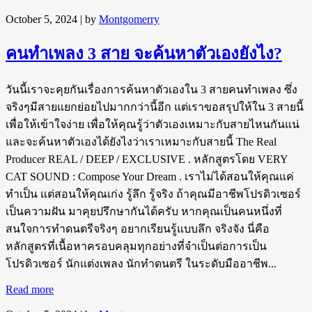
October 5, 2024
| by
Montgomerry
คนทำเพลง 3 สาย จะค้นหาตัวเองยังไง?
วันนี้เราจะคุยกันเรื่องการค้นหาตัวเองใน 3 สายคนทำเพลง ซึ่ง
จริงๆมีสายแยกย่อยไปมากกว่านี้อีก แต่เราขอสรุปให้ใน 3 สายนี้
เพื่อให้เข้าใจง่าย เพื่อให้คุณรู้ว่าตัวเองเหมาะกับสายไหนกันแน่
และจะค้นหาตัวเองได้ยังไงว่าเราเหมาะกับสายนี้ The Real
Producer REAL / DEEP / EXCLUSIVE . หลักสูตรโดย VERY
CAT SOUND : Compose Your Dream . เราไม่ได้สอนให้คุณแค่
ทำเป็น แต่สอนให้คุณเก่ง รู้ลึก รู้จริง ถ้าคุณมีอาชีพโปรดิวเซอร์
เป็นความฝัน มาคุยปรึกษากันได้ครับ หากคุณเป็นคนหนึ่งที่
สนใจการทำดนตรีจริงๆ อยากเรียนรู้แบบลึก จริงจัง นี่คือ
หลักสูตรที่เนื้อหาครอบคลุมทุกอย่างที่จำเป็นต่อการเป็น
โปรดิวเซอร์ นักแต่งเพลง นักทำดนตรี ในระดับมืออาชีพ...
Read more