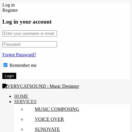
Log in
Register
Log in your account
Forgot Password?
Remember me
HOME
SERVICES
MUSIC COMPOSING
VOICE OVER
SUNOVATE