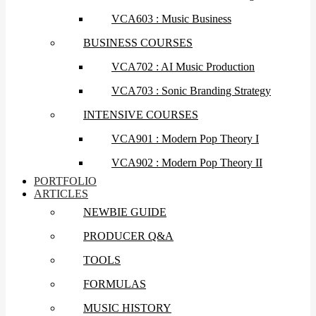
VCA603 : Music Business
BUSINESS COURSES
VCA702 : AI Music Production
VCA703 : Sonic Branding Strategy
INTENSIVE COURSES
VCA901 : Modern Pop Theory I
VCA902 : Modern Pop Theory II
PORTFOLIO
ARTICLES
NEWBIE GUIDE
PRODUCER Q&A
TOOLS
FORMULAS
MUSIC HISTORY