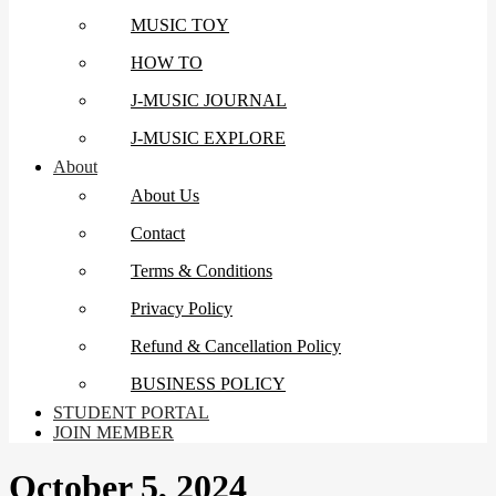
MUSIC TOY
HOW TO
J-MUSIC JOURNAL
J-MUSIC EXPLORE
About
About Us
Contact
Terms & Conditions
Privacy Policy
Refund & Cancellation Policy
BUSINESS POLICY
STUDENT PORTAL
JOIN MEMBER
October 5, 2024