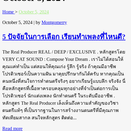
Home
>
October 5, 2024
October 5, 2024
| by
Montgomerry
5 ปัจจัยในการเลือก เรียนทำเพลงที่ไหนดี?
The Real Producer REAL / DEEP / EXCLUSIVE . หลักสูตรโดย
VERY CAT SOUND : Compose Your Dream . เราไม่ได้สอนให้
คุณแค่ทำเป็น แต่สอนให้คุณเก่ง รู้ลึก รู้จริง ถ้าคุณมีอาชีพ
โปรดิวเซอร์เป็นความฝัน มาคุยปรึกษากันได้ครับ หากคุณเป็น
คนหนึ่งที่สนใจการทำดนตรีจริงๆ อยากเรียนรู้แบบลึก จริงจัง นี่
คือหลักสูตรที่เนื้อหาครอบคลุมทุกอย่างที่จำเป็นต่อการเป็น
โปรดิวเซอร์ นักแต่งเพลง นักทำดนตรี ในระดับมืออาชีพ .
หลักสูตร The Real Producer เล็งเห็นถึงความสำคัญของวิชา
ดนตรีแท้ๆ ที่เป็นรากฐานในการสร้างงานดนตรีที่มีคุณภาพ
ทัดเทียมสากล สนใจหลักสูตร ติดต่อ...
Read more