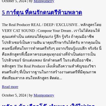
October 5, 2024
| by
Montgomerry
5 การ์ตูน ที่คนรักดนตรีห้ามพลาด
The Real Producer REAL / DEEP / EXCLUSIVE . หลักสูตรโดย
VERY CAT SOUND : Compose Your Dream . เราไม่ได้สอนให้
คุณแค่ทำเป็น แต่สอนให้คุณเก่ง รู้ลึก รู้จริง ถ้าคุณมีอาชีพ
โปรดิวเซอร์เป็นความฝัน มาคุยปรึกษากันได้ครับ หากคุณเป็น
คนหนึ่งที่สนใจการทำดนตรีจริงๆ อยากเรียนรู้แบบลึก จริงจัง นี่
คือหลักสูตรที่เนื้อหาครอบคลุมทุกอย่างที่จำเป็นต่อการเป็น
โปรดิวเซอร์ นักแต่งเพลง นักทำดนตรี ในระดับมืออาชีพ .
หลักสูตร The Real Producer เล็งเห็นถึงความสำคัญของวิชา
ดนตรีแท้ๆ ที่เป็นรากฐานในการสร้างงานดนตรีที่มีคุณภาพ
ทัดเทียมสากล สนใจหลักสูตร ติดต่อ...
Read more
October 5, 2024
| by
Montgomerry