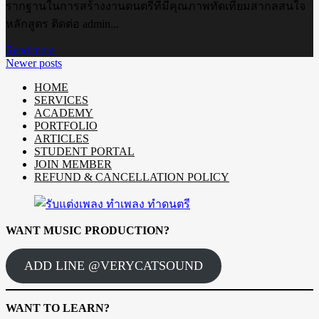
รากฐานในการสร้างงานดนตรีที่มีคุณภาพทัดเทียมสากลสนใจ
หลักสูตร ติดต่อ admin...
Read more
Newer posts
HOME
SERVICES
ACADEMY
PORTFOLIO
ARTICLES
STUDENT PORTAL
JOIN MEMBER
REFUND & CANCELLATION POLICY
WANT MUSIC PRODUCTION?
ADD LINE @VERYCATSOUND
WANT TO LEARN?