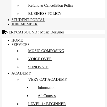
Refund & Cancellation Policy
BUSINESS POLICY
STUDENT PORTAL
JOIN MEMBER
HOME
SERVICES
MUSIC COMPOSING
VOICE OVER
SUNOVATE
ACADEMY
VERY CAT ACADEMY
Information
All Courses
LEVEL 1 : BEGINNER