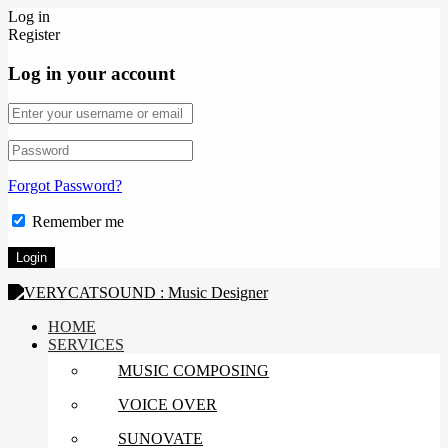
Log in
Register
Log in your account
Forgot Password?
Remember me
HOME
SERVICES
MUSIC COMPOSING
VOICE OVER
SUNOVATE