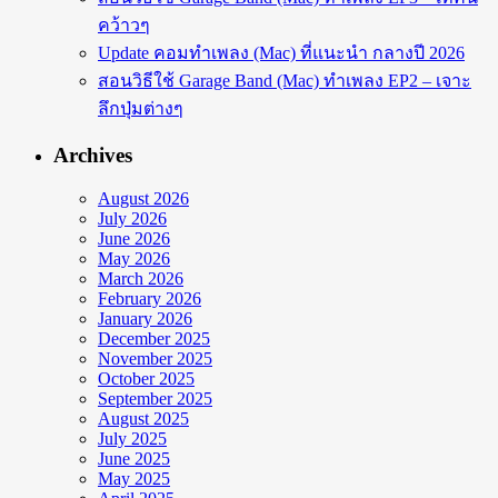
คว้าวๆ
Update คอมทำเพลง (Mac) ที่แนะนำ กลางปี 2026
สอนวิธีใช้ Garage Band (Mac) ทำเพลง EP2 – เจาะ
ลึกปุ่มต่างๆ
Archives
August 2026
July 2026
June 2026
May 2026
March 2026
February 2026
January 2026
December 2025
November 2025
October 2025
September 2025
August 2025
July 2025
June 2025
May 2025