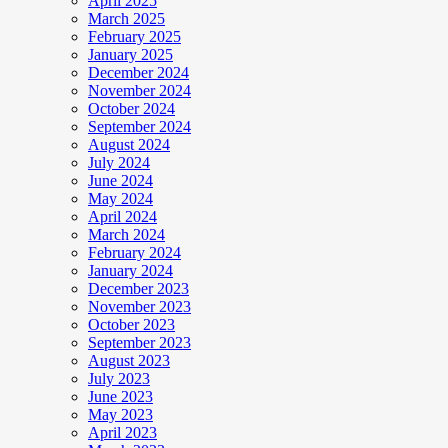
April 2025
March 2025
February 2025
January 2025
December 2024
November 2024
October 2024
September 2024
August 2024
July 2024
June 2024
May 2024
April 2024
March 2024
February 2024
January 2024
December 2023
November 2023
October 2023
September 2023
August 2023
July 2023
June 2023
May 2023
April 2023