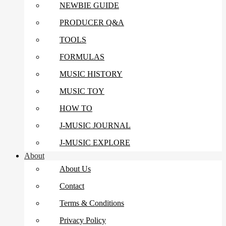
NEWBIE GUIDE
PRODUCER Q&A
TOOLS
FORMULAS
MUSIC HISTORY
MUSIC TOY
HOW TO
J-MUSIC JOURNAL
J-MUSIC EXPLORE
About
About Us
Contact
Terms & Conditions
Privacy Policy