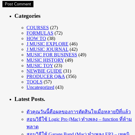
Categories
COURSES
(27)
FORMULAS
(72)
HOW TO
(38)
J MUSIC EXPLORE
(46)
J MUSIC JOURNAL
(42)
MUSIC FOR BUSINESS
(49)
MUSIC HISTORY
(49)
MUSIC TOY
(23)
NEWBIE GUIDE
(31)
PRODUCER Q&A
(356)
TOOLS
(57)
Uncategorized
(43)
Latest Posts.
ตัวคุณวันนี้คือผลของการตัดสินใจเมื่อหลายปีที่แล้ว
สอนวิธีใช้ Logic Pro (Mac) ทำเพลง – function ที่ห้าม
พลาด
สอนวิธีใช้ Garage Band (Mac) ทำเพลง EP3 – เทคนิ