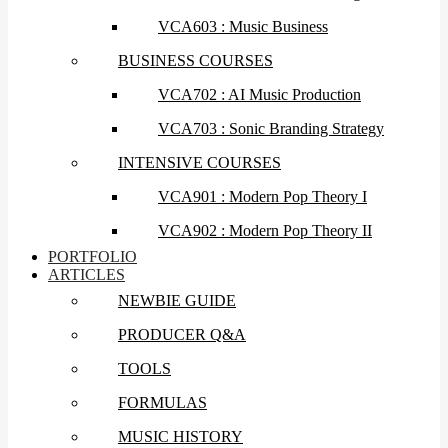
VCA603 : Music Business
BUSINESS COURSES
VCA702 : AI Music Production
VCA703 : Sonic Branding Strategy
INTENSIVE COURSES
VCA901 : Modern Pop Theory I
VCA902 : Modern Pop Theory II
PORTFOLIO
ARTICLES
NEWBIE GUIDE
PRODUCER Q&A
TOOLS
FORMULAS
MUSIC HISTORY