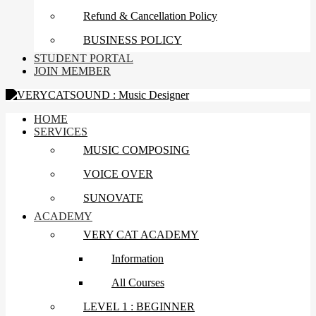
Refund & Cancellation Policy
BUSINESS POLICY
STUDENT PORTAL
JOIN MEMBER
HOME
SERVICES
MUSIC COMPOSING
VOICE OVER
SUNOVATE
ACADEMY
VERY CAT ACADEMY
Information
All Courses
LEVEL 1 : BEGINNER