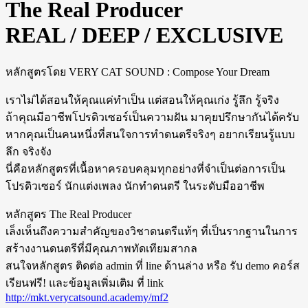
The Real Producer
REAL / DEEP / EXCLUSIVE
หลักสูตรโดย VERY CAT SOUND : Compose Your Dream
เราไม่ได้สอนให้คุณแค่ทำเป็น แต่สอนให้คุณเก่ง รู้ลึก รู้จริง
ถ้าคุณมีอาชีพโปรดิวเซอร์เป็นความฝัน มาคุยปรึกษากันได้ครับ
หากคุณเป็นคนหนึ่งที่สนใจการทำดนตรีจริงๆ อยากเรียนรู้แบบ
ลึก จริงจัง
นี่คือหลักสูตรที่เนื้อหาครอบคลุมทุกอย่างที่จำเป็นต่อการเป็น
โปรดิวเซอร์ นักแต่งเพลง นักทำดนตรี ในระดับมืออาชีพ
หลักสูตร The Real Producer
เล็งเห็นถึงความสำคัญของวิชาดนตรีแท้ๆ ที่เป็นรากฐานในการ
สร้างงานดนตรีที่มีคุณภาพทัดเทียมสากล
สนใจหลักสูตร ติดต่อ admin ที่ line ด้านล่าง หรือ รับ demo คอร์ส
เรียนฟรี! และข้อมูลเพิ่มเติม ที่ link
http://mkt.verycatsound.academy/mf2