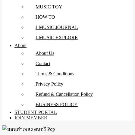
MUSIC TOY
HOW TO
J-MUSIC JOURNAL
J-MUSIC EXPLORE
About
About Us
Contact
Terms & Conditions
Privacy Policy
Refund & Cancellation Policy
BUSINESS POLICY
STUDENT PORTAL
JOIN MEMBER