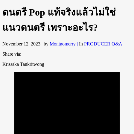
ดนตรี Pop แท้จริงแล้วไม่ใช่
แนวดนตรี เพราะอะไร?
November 12, 2023 |
by
Montgomerry |
In
PRODUCER Q&A
Share via:
Krissaka Tankritwong