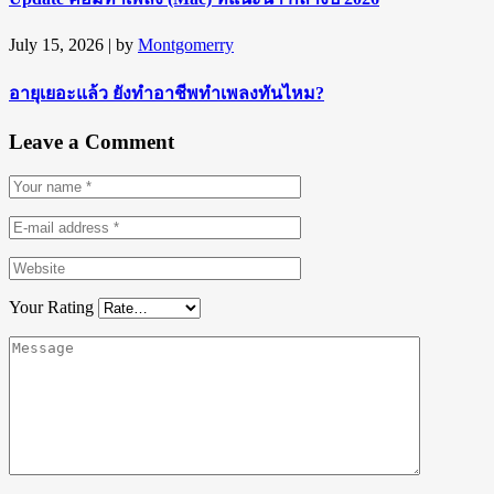
July 15, 2026
| by
Montgomerry
อายุเยอะแล้ว ยังทำอาชีพทำเพลงทันไหม?
Leave a Comment
Your Rating