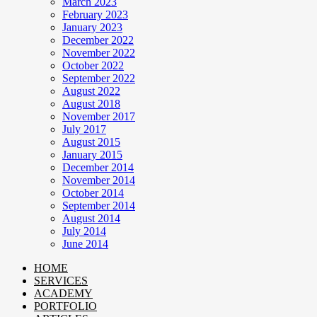
March 2023
February 2023
January 2023
December 2022
November 2022
October 2022
September 2022
August 2022
August 2018
November 2017
July 2017
August 2015
January 2015
December 2014
November 2014
October 2014
September 2014
August 2014
July 2014
June 2014
HOME
SERVICES
ACADEMY
PORTFOLIO