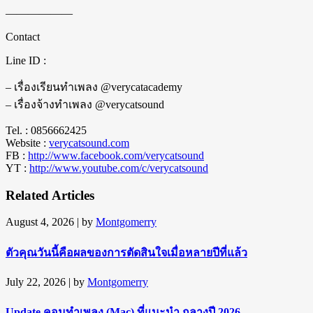
——————
Contact
Line ID :
– เรื่องเรียนทำเพลง @verycatacademy
– เรื่องจ้างทำเพลง @verycatsound
Tel. : 0856662425
Website :
verycatsound.com
FB :
http://www.facebook.com/verycatsound
YT :
http://www.youtube.com/c/verycatsound
Related Articles
August 4, 2026
| by
Montgomerry
ตัวคุณวันนี้คือผลของการตัดสินใจเมื่อหลายปีที่แล้ว
July 22, 2026
| by
Montgomerry
Update คอมทำเพลง (Mac) ที่แนะนำ กลางปี 2026