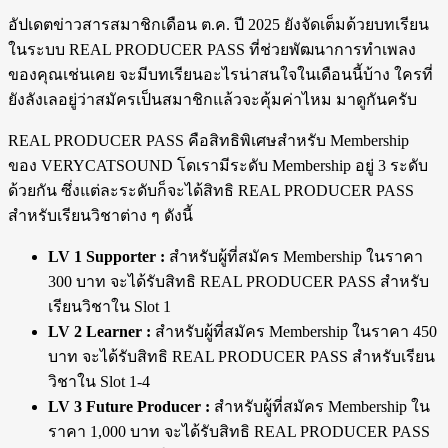
อัปเดตข่าวสารสมาชิกเดือน ต.ค. ปี 2025 ยังจัดเต็มด้วยบทเรียน
ในระบบ REAL PRODUCER PASS ที่ช่วยพัฒนาการทำเพลง
ของคุณเช่นเคย จะมีบทเรียนอะไรน่าสนใจในเดือนนี้บ้าง ใครที่
ยังลังเลอยู่ว่าสมัครเป็นสมาชิกแล้วจะคุ้มค่าไหม มาดูกันครับ
REAL PRODUCER PASS คือสิทธิพิเศษสำหรับ Membership
ของ VERYCATSOUND โดเรามีระดับ Membership อยู่ 3 ระดับ
ด้วยกัน ซึ่งแต่ละระดับก็จะได้สิทธิ REAL PRODUCER PASS
สำหรับเรียนวิชาต่าง ๆ ดังนี้
LV 1 Supporter :
สำหรับผู้ที่สมัคร Membership ในราคา
300 บาท จะได้รับสิทธิ REAL PRODUCER PASS สำหรับ
เรียนวิชาใน Slot 1
LV 2 Learner :
สำหรับผู้ที่สมัคร Membership ในราคา 450
บาท จะได้รับสิทธิ REAL PRODUCER PASS สำหรับเรียน
วิชาใน Slot 1-4
LV 3 Future Producer :
สำหรับผู้ที่สมัคร Membership ใน
ราคา 1,000 บาท จะได้รับสิทธิ REAL PRODUCER PASS