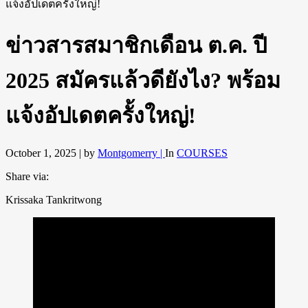
ข่าวสารสมาชิกเดือน ต.ค. ปี
2025 สมัครแล้วดียังไง? พร้อม
แจ้งอัปเดตครั้งใหญ่!
October 1, 2025 |
by
Montgomerry |
In
COURSES
Share via:
Krissaka Tankritwong