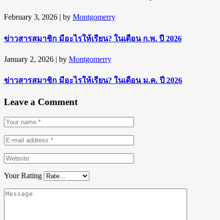
February 3, 2026
| by
Montgomerry
ข่าวสารสมาชิก มีอะไรให้เรียน? ในเดือน ก.พ. ปี 2026
January 2, 2026
| by
Montgomerry
ข่าวสารสมาชิก มีอะไรให้เรียน? ในเดือน ม.ค. ปี 2026
Leave a Comment
Your Rating