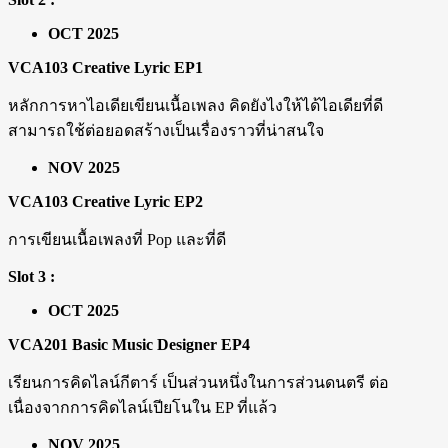
OCT 2025
VCA103 Creative Lyric EP1
หลักการหาไอเดียเขียนเนื้อเพลง คิดยังไงให้ได้ไอเดียที่ดี
สามารถใช้ต่อยอดสร้างเป็นเรื่องราวที่น่าสนใจ
NOV 2025
VCA103 Creative Lyric EP2
การเขียนเนื้อเพลงที่ Pop และที่ดี
Slot 3 :
OCT 2025
VCA201 Basic Music Designer EP4
เรียนการคิดไลน์กีตาร์ เป็นส่วนหนึ่งในการส่วนดนตรี ต่อ
เนื่องจากการคิดไลน์เปียโนใน EP ที่แล้ว
NOV 2025