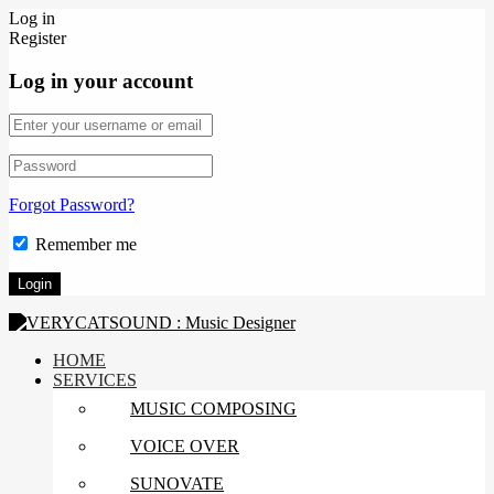
Log in
Register
Log in your account
Forgot Password?
Remember me
HOME
SERVICES
MUSIC COMPOSING
VOICE OVER
SUNOVATE