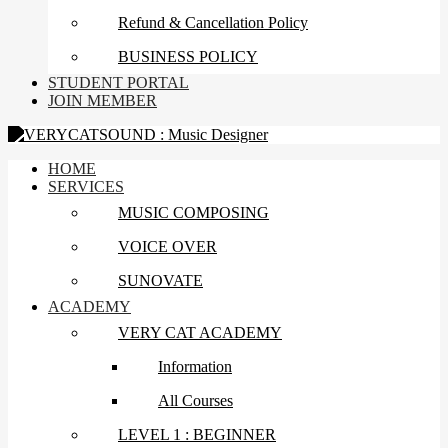
Refund & Cancellation Policy
BUSINESS POLICY
STUDENT PORTAL
JOIN MEMBER
HOME
SERVICES
MUSIC COMPOSING
VOICE OVER
SUNOVATE
ACADEMY
VERY CAT ACADEMY
Information
All Courses
LEVEL 1 : BEGINNER