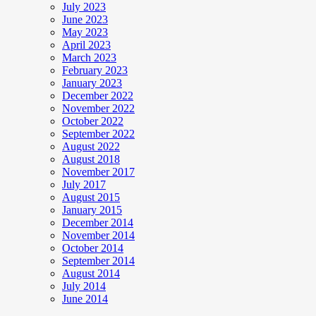
July 2023
June 2023
May 2023
April 2023
March 2023
February 2023
January 2023
December 2022
November 2022
October 2022
September 2022
August 2022
August 2018
November 2017
July 2017
August 2015
January 2015
December 2014
November 2014
October 2014
September 2014
August 2014
July 2014
June 2014