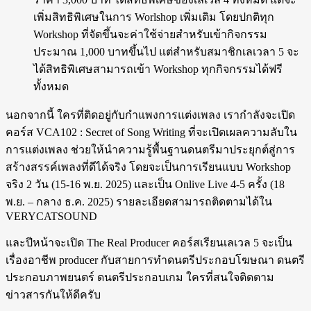
เพิ่มสิทธิพิเศษในการ Worlshop เพิ่มเติม โดยปกติทุก
Workshop ที่จัดขึ้นจะค่าใช้จ่ายสำหรับเข้ากิจกรรม
ประมาณ 1,000 บาทขึ้นไป แต่สำหรับสมาชิกเลเวลา 5 จะ
ได้สิทธิพิเศษสามารถเข้า Workshop ทุกกิจกรรมได้ฟรี
ทั้งหมด
นอกจากนี้ ใครที่ติดอยู่กับกำแพงการแต่งเพลง เรากำลังจะเปิด
คอร์ส VCA102 : Secret of Song Writing ที่จะเปิดเผลความลับใน
การแต่งเพลง ช่วยให้นำความรู้พื้นฐานดนตรีมาประยุกต์สู่การ
สร้างสรรค์เพลงที่ดีได้จริง โดยจะเป็นการเรียนแบบ Workshop
จริง 2 วัน (15-16 พ.ย. 2025) และเป็น Onlive Live 4-5 ครั้ง (18
พ.ย. – กลาง ธ.ค. 2025) รายละเอียดสามารถติดตามได้ใน
VERYCATSOUND
และปีหน้าจะเปิด The Real Producer คอร์สเรียนเลเวล 5 จะเป็น
เรื่องอาชีพ producer กับสายการทำดนตรีประกอบโฆษณา ดนตรี
ประกอบภาพยนตร์ ดนตรีประกอบเกม ใครที่สนใจติดตาม
ข่าวสารกันให้ดีครับ