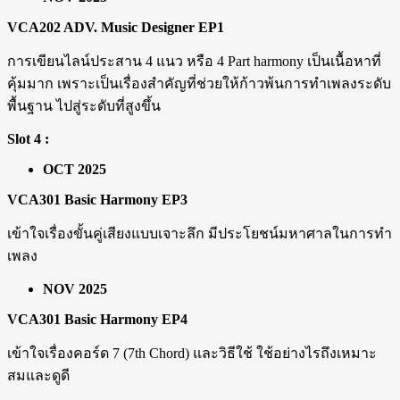
VCA202 ADV. Music Designer EP1
การเขียนไลน์ประสาน 4 แนว หรือ 4 Part harmony เป็นเนื้อหาที่
คุ้มมาก เพราะเป็นเรื่องสำคัญที่ช่วยให้ก้าวพ้นการทำเพลงระดับ
พื้นฐาน ไปสู่ระดับที่สูงขึ้น
Slot 4 :
OCT 2025
VCA301 Basic Harmony EP3
เข้าใจเรื่องขั้นคู่เสียงแบบเจาะลึก มีประโยชน์มหาศาลในการทำ
เพลง
NOV 2025
VCA301 Basic Harmony EP4
เข้าใจเรื่องคอร์ด 7 (7th Chord) และวิธีใช้ ใช้อย่างไรถึงเหมาะ
สมและดูดี