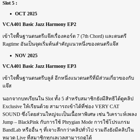
Slot 5 :
OCT 2025
VCA401 Basic Jazz Harmony EP2
เข้าใจพื้นฐานดนตรีแจ๊สเรื่องคอร์ด 7 (7th Chord) และดนตรี
Ragtime อันเป็นจุดเริ่มต้นสำคัญแนวหนึ่งของดนตรีแจ๊ส
NOV 2025
VCA401 Basic Jazz Harmony EP3
เข้าใจพื้นฐานดนตรีบลูส์ อีกหนึ่งแนวดนตรีที่มีส่วนเกี่ยวของกับ
แจ๊ส
นอกจากบทเรียนใน Slot ทั้ง 5 สำหรับสมาชิกยังมีสิทธิได้ดูคลิป
Exclusive ให้เรียนด้วย สามารถเข้าได้ที่ช่อง VERY CAT
SOUND ซึ่งโดยส่วนใหญ่จะเป็นเนื้อหาพิเศษ เช่น วิเคราะห์เพลง
Jump – BlackPink กับการใช้ Phrygian Mode การใช้โปรแกรม
BandLab หรืออื่น ๆ ที่เจาะลึกกว่าคลิปทั่วไป รวมถึงยังมีคลิปใน
หมวด Live ที่สมาชิกทุกเลเวลสามารถดูได้