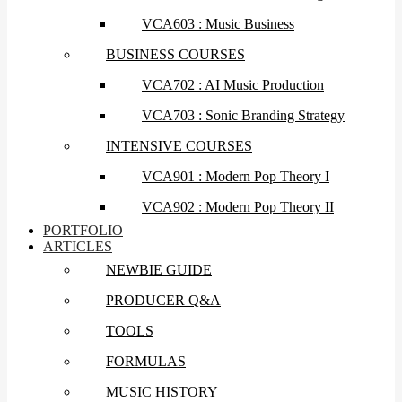
VCA603 : Music Business
BUSINESS COURSES
VCA702 : AI Music Production
VCA703 : Sonic Branding Strategy
INTENSIVE COURSES
VCA901 : Modern Pop Theory I
VCA902 : Modern Pop Theory II
PORTFOLIO
ARTICLES
NEWBIE GUIDE
PRODUCER Q&A
TOOLS
FORMULAS
MUSIC HISTORY