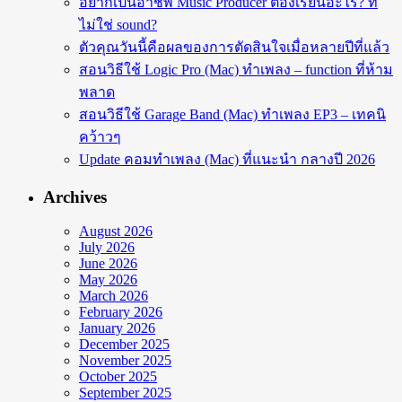
อยากเป็นอาชีพ Music Producer ต้องเรียนอะไร? ที่
ไม่ใช่ sound?
ตัวคุณวันนี้คือผลของการตัดสินใจเมื่อหลายปีที่แล้ว
สอนวิธีใช้ Logic Pro (Mac) ทำเพลง – function ที่ห้าม
พลาด
สอนวิธีใช้ Garage Band (Mac) ทำเพลง EP3 – เทคนิ
คว้าวๆ
Update คอมทำเพลง (Mac) ที่แนะนำ กลางปี 2026
Archives
August 2026
July 2026
June 2026
May 2026
March 2026
February 2026
January 2026
December 2025
November 2025
October 2025
September 2025