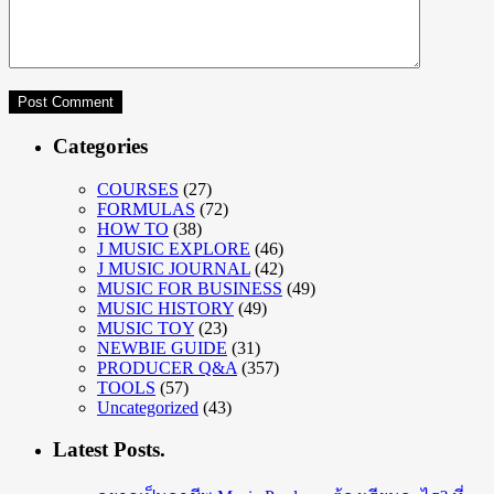
Categories
COURSES
(27)
FORMULAS
(72)
HOW TO
(38)
J MUSIC EXPLORE
(46)
J MUSIC JOURNAL
(42)
MUSIC FOR BUSINESS
(49)
MUSIC HISTORY
(49)
MUSIC TOY
(23)
NEWBIE GUIDE
(31)
PRODUCER Q&A
(357)
TOOLS
(57)
Uncategorized
(43)
Latest Posts.