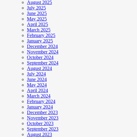
August 2025
July 2025
June 2025
May 2025
April 2025
March 2025
February 2025
January 2025
December 2024
November 2024
October 2024
September 2024
August 2024
July 2024
June 2024
May 2024
April 2024
March 2024
February 2024
January 2024
December 2023
November 2023
October 2023
September 2023
August 2023