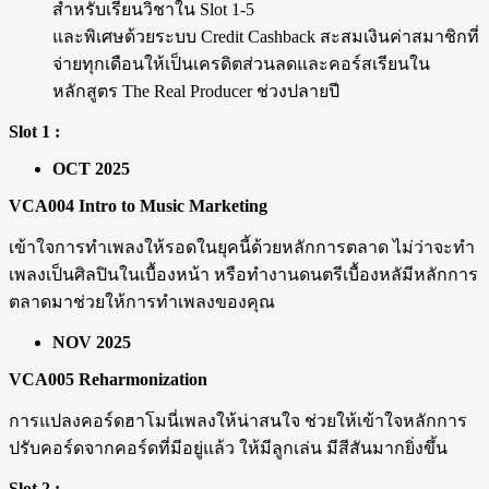
สำหรับเรียนวิชาใน Slot 1-5
และพิเศษด้วยระบบ Credit Cashback สะสมเงินค่าสมาชิกที่
จ่ายทุกเดือนให้เป็นเครดิตส่วนลดและคอร์สเรียนใน
หลักสูตร The Real Producer ช่วงปลายปี
Slot 1 :
OCT 2025
VCA004 Intro to Music Marketing
เข้าใจการทำเพลงให้รอดในยุคนี้ด้วยหลักการตลาด ไม่ว่าจะทำ
เพลงเป็นศิลปินในเบื้องหน้า หรือทำงานดนตรีเบื้องหลัมีหลักการ
ตลาดมาช่วยให้การทำเพลงของคุณ
NOV 2025
VCA005 Reharmonization
การแปลงคอร์ดฮาโมนี่เพลงให้น่าสนใจ ช่วยให้เข้าใจหลักการ
ปรับคอร์ดจากคอร์ดที่มีอยู่แล้ว ให้มีลูกเล่น มีสีสันมากยิ่งขึ้น
Slot 2 :