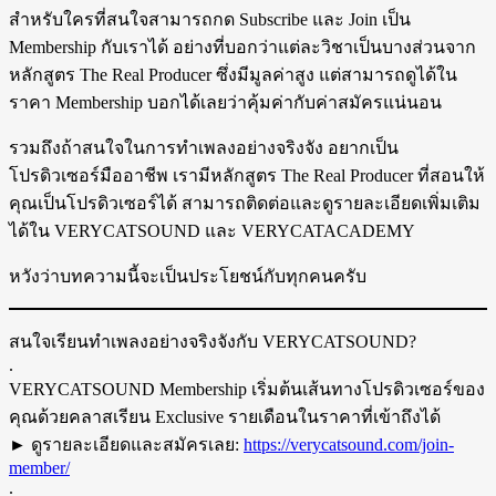
สำหรับใครที่สนใจสามารถกด Subscribe และ Join เป็น
Membership กับเราได้ อย่างที่บอกว่าแต่ละวิชาเป็นบางส่วนจาก
หลักสูตร The Real Producer ซึ่งมีมูลค่าสูง แต่สามารถดูได้ใน
ราคา Membership บอกได้เลยว่าคุ้มค่ากับค่าสมัครแน่นอน
รวมถึงถ้าสนใจในการทำเพลงอย่างจริงจัง อยากเป็น
โปรดิวเซอร์มืออาชีพ เรามีหลักสูตร The Real Producer ที่สอนให้
คุณเป็นโปรดิวเซอร์ได้ สามารถติดต่อและดูรายละเอียดเพิ่มเติม
ได้ใน VERYCATSOUND และ VERYCATACADEMY
หวังว่าบทความนี้จะเป็นประโยชน์กับทุกคนครับ
สนใจเรียนทำเพลงอย่างจริงจังกับ VERYCATSOUND?
.
VERYCATSOUND Membership เริ่มต้นเส้นทางโปรดิวเซอร์ของ
คุณด้วยคลาสเรียน Exclusive รายเดือนในราคาที่เข้าถึงได้
► ดูรายละเอียดและสมัครเลย:
https://verycatsound.com/join-
member/
.