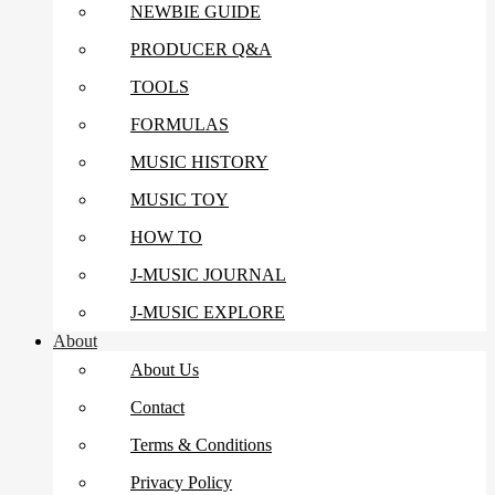
NEWBIE GUIDE
PRODUCER Q&A
TOOLS
FORMULAS
MUSIC HISTORY
MUSIC TOY
HOW TO
J-MUSIC JOURNAL
J-MUSIC EXPLORE
About
About Us
Contact
Terms & Conditions
Privacy Policy