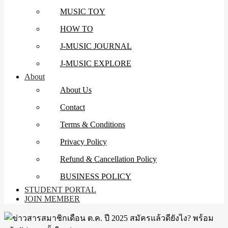
MUSIC TOY
HOW TO
J-MUSIC JOURNAL
J-MUSIC EXPLORE
About
About Us
Contact
Terms & Conditions
Privacy Policy
Refund & Cancellation Policy
BUSINESS POLICY
STUDENT PORTAL
JOIN MEMBER