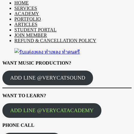
HOME
SERVICES
ACADEMY
PORTFOLIO
ARTICLES
STUDENT PORTAL
JOIN MEMBER
REFUND & CANCELLATION POLICY
WANT MUSIC PRODUCTION?
ADD LINE @VERYCATSOUND
WANT TO LEARN?
ADD LINE @VERYCATACADEMY
PHONE CALL