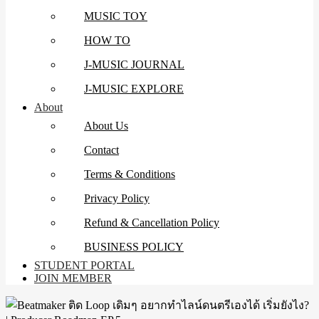
MUSIC TOY
HOW TO
J-MUSIC JOURNAL
J-MUSIC EXPLORE
About
About Us
Contact
Terms & Conditions
Privacy Policy
Refund & Cancellation Policy
BUSINESS POLICY
STUDENT PORTAL
JOIN MEMBER