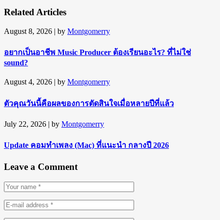
Related Articles
August 8, 2026
| by
Montgomerry
อยากเป็นอาชีพ Music Producer ต้องเรียนอะไร? ที่ไม่ใช่
sound?
August 4, 2026
| by
Montgomerry
ตัวคุณวันนี้คือผลของการตัดสินใจเมื่อหลายปีที่แล้ว
July 22, 2026
| by
Montgomerry
Update คอมทำเพลง (Mac) ที่แนะนำ กลางปี 2026
Leave a Comment