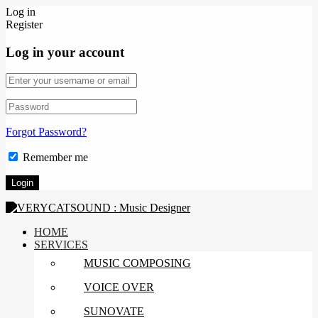
Log in
Register
Log in your account
Forgot Password?
Remember me
HOME
SERVICES
MUSIC COMPOSING
VOICE OVER
SUNOVATE