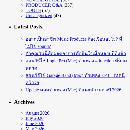
PRODUCER Q&A
(357)
TOOLS
(57)
Uncategorized
(43)
Latest Posts.
อยากเป็นอาชีพ Music Producer ต้องเรียนอะไร? ที่
ไม่ใช่ sound?
ตัวคุณวันนี้คือผลของการตัดสินใจเมื่อหลายปีที่แล้ว
สอนวิธีใช้ Logic Pro (Mac) ทำเพลง – function ที่ห้าม
พลาด
สอนวิธีใช้ Garage Band (Mac) ทำเพลง EP3 – เทคนิ
คว้าวๆ
Update คอมทำเพลง (Mac) ที่แนะนำ กลางปี 2026
Archives
August 2026
July 2026
June 2026
May 2026