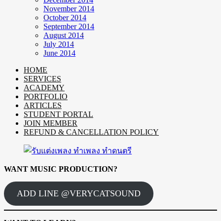
November 2014
October 2014
September 2014
August 2014
July 2014
June 2014
HOME
SERVICES
ACADEMY
PORTFOLIO
ARTICLES
STUDENT PORTAL
JOIN MEMBER
REFUND & CANCELLATION POLICY
WANT MUSIC PRODUCTION?
ADD LINE @VERYCATSOUND