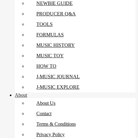
NEWBIE GUIDE
PRODUCER Q&A
TOOLS
FORMULAS
MUSIC HISTORY
MUSIC TOY
HOW TO
J-MUSIC JOURNAL
J-MUSIC EXPLORE
About
About Us
Contact
Terms & Conditions
Privacy Policy