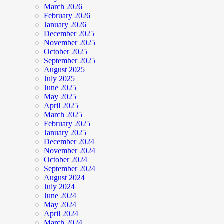
March 2026
February 2026
January 2026
December 2025
November 2025
October 2025
September 2025
August 2025
July 2025
June 2025
May 2025
April 2025
March 2025
February 2025
January 2025
December 2024
November 2024
October 2024
September 2024
August 2024
July 2024
June 2024
May 2024
April 2024
March 2024