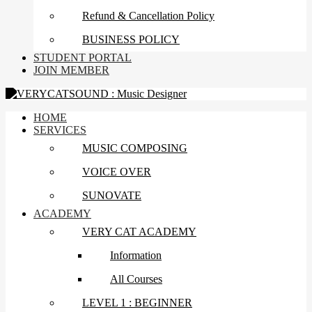
Refund & Cancellation Policy
BUSINESS POLICY
STUDENT PORTAL
JOIN MEMBER
HOME
SERVICES
MUSIC COMPOSING
VOICE OVER
SUNOVATE
ACADEMY
VERY CAT ACADEMY
Information
All Courses
LEVEL 1 : BEGINNER