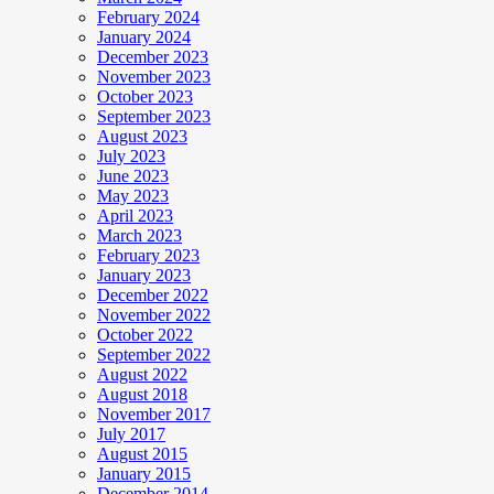
February 2024
January 2024
December 2023
November 2023
October 2023
September 2023
August 2023
July 2023
June 2023
May 2023
April 2023
March 2023
February 2023
January 2023
December 2022
November 2022
October 2022
September 2022
August 2022
August 2018
November 2017
July 2017
August 2015
January 2015
December 2014