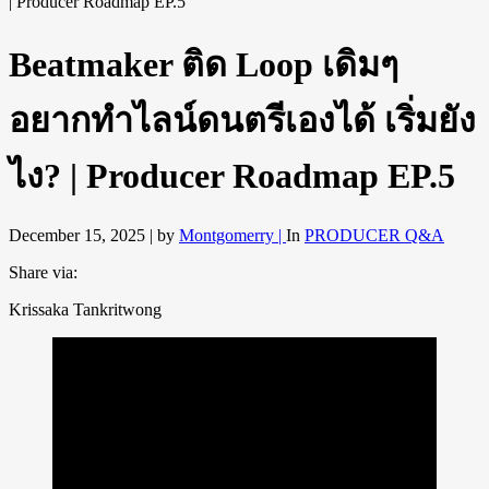
Beatmaker ติด Loop เดิมๆ
อยากทำไลน์ดนตรีเองได้ เริ่มยัง
ไง? | Producer Roadmap EP.5
December 15, 2025 |
by
Montgomerry |
In
PRODUCER Q&A
Share via:
Krissaka Tankritwong