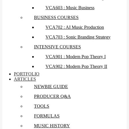
VCA603 : Music Business
BUSINESS COURSES
VCA702 : AI Music Production
VCA703 : Sonic Branding Strategy
INTENSIVE COURSES
VCA901 : Modern Pop Theory I
VCA902 : Modern Pop Theory II
PORTFOLIO
ARTICLES
NEWBIE GUIDE
PRODUCER Q&A
TOOLS
FORMULAS
MUSIC HISTORY