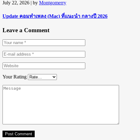
July 22, 2026
| by
Montgomerry
Update คอมทำเพลง (Mac) ที่แนะนำ กลางปี 2026
Leave a Comment
Your Rating