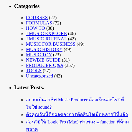
Categories
COURSES
(27)
FORMULAS
(72)
HOW TO
(38)
J MUSIC EXPLORE
(46)
J MUSIC JOURNAL
(42)
MUSIC FOR BUSINESS
(49)
MUSIC HISTORY
(49)
MUSIC TOY
(23)
NEWBIE GUIDE
(31)
PRODUCER Q&A
(357)
TOOLS
(57)
Uncategorized
(43)
Latest Posts.
อยากเป็นอาชีพ Music Producer ต้องเรียนอะไร? ที่
ไม่ใช่ sound?
ตัวคุณวันนี้คือผลของการตัดสินใจเมื่อหลายปีที่แล้ว
สอนวิธีใช้ Logic Pro (Mac) ทำเพลง – function ที่ห้าม
พลาด