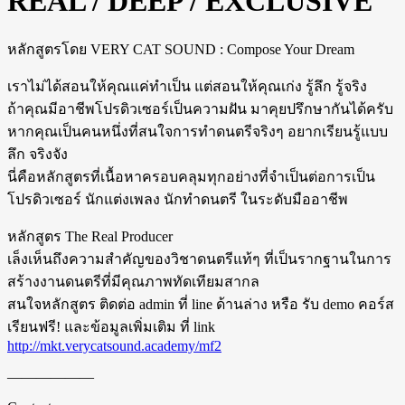
REAL / DEEP / EXCLUSIVE
หลักสูตรโดย VERY CAT SOUND : Compose Your Dream
เราไม่ได้สอนให้คุณแค่ทำเป็น แต่สอนให้คุณเก่ง รู้ลึก รู้จริง
ถ้าคุณมีอาชีพโปรดิวเซอร์เป็นความฝัน มาคุยปรึกษากันได้ครับ
หากคุณเป็นคนหนึ่งที่สนใจการทำดนตรีจริงๆ อยากเรียนรู้แบบ
ลึก จริงจัง
นี่คือหลักสูตรที่เนื้อหาครอบคลุมทุกอย่างที่จำเป็นต่อการเป็น
โปรดิวเซอร์ นักแต่งเพลง นักทำดนตรี ในระดับมืออาชีพ
หลักสูตร The Real Producer
เล็งเห็นถึงความสำคัญของวิชาดนตรีแท้ๆ ที่เป็นรากฐานในการ
สร้างงานดนตรีที่มีคุณภาพทัดเทียมสากล
สนใจหลักสูตร ติดต่อ admin ที่ line ด้านล่าง หรือ รับ demo คอร์ส
เรียนฟรี! และข้อมูลเพิ่มเติม ที่ link
http://mkt.verycatsound.academy/mf2
——————