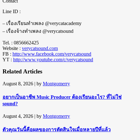
Contact
Line ID :
– เรื่องเรียนทำเพลง @verycatacademy
– เรื่องจ้างทำเพลง @verycatsound
Tel. : 0856662425
Website :
verycatsound.com
FB :
http://www.facebook.com/verycatsound
YT :
http://www.youtube.com/c/verycatsound
Related Articles
August 8, 2026
| by
Montgomerry
อยากเป็นอาชีพ Music Producer ต้องเรียนอะไร? ที่ไม่ใช่
sound?
August 4, 2026
| by
Montgomerry
ตัวคุณวันนี้คือผลของการตัดสินใจเมื่อหลายปีที่แล้ว