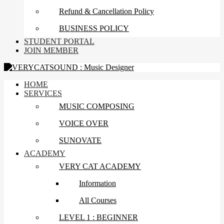
Refund & Cancellation Policy
BUSINESS POLICY
STUDENT PORTAL
JOIN MEMBER
HOME
SERVICES
MUSIC COMPOSING
VOICE OVER
SUNOVATE
ACADEMY
VERY CAT ACADEMY
Information
All Courses
LEVEL 1 : BEGINNER