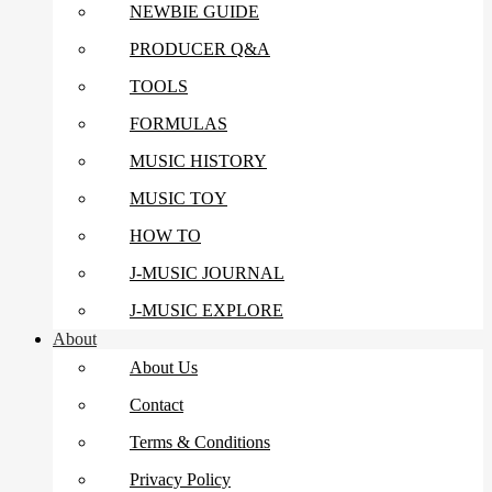
NEWBIE GUIDE
PRODUCER Q&A
TOOLS
FORMULAS
MUSIC HISTORY
MUSIC TOY
HOW TO
J-MUSIC JOURNAL
J-MUSIC EXPLORE
About
About Us
Contact
Terms & Conditions
Privacy Policy