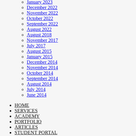
January 2023
December 2022
November 2022
October 2022
September 2022
August 2022
August 2018
November 2017
July 2017
August 2015
January 2015
December 2014
November 2014
October 2014
September 2014
August 2014
July 2014
June 2014
HOME
SERVICES
ACADEMY
PORTFOLIO
ARTICLES
STUDENT PORTAL