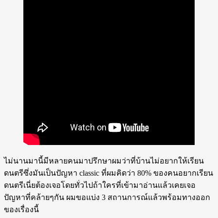
ไม่นานมานี้มีหลายคนมาปรึกษาผมว่าที่บ้านไม่อยากให้เรียน
ดนตรีซึ่งมันเป็นปัญหา classic ที่ผมคิดว่า 80% ของคนอยากเรียน
ดนตรีเนี่ยต้องเจอโดยทั่วไปถ้าใครที่เข้ามาอ่านแล้วเคยเจอ
ปัญหาที่คล้ายๆกัน ผมขอแบ่ง 3 สถานการณ์แล้วพร้อมทางออก
ของเรื่องนี้