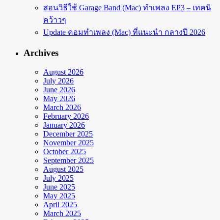
สอนวิธีใช้ Garage Band (Mac) ทำเพลง EP3 – เทคนิ
คว้าวๆ
Update คอมทำเพลง (Mac) ที่แนะนำ กลางปี 2026
Archives
August 2026
July 2026
June 2026
May 2026
March 2026
February 2026
January 2026
December 2025
November 2025
October 2025
September 2025
August 2025
July 2025
June 2025
May 2025
April 2025
March 2025