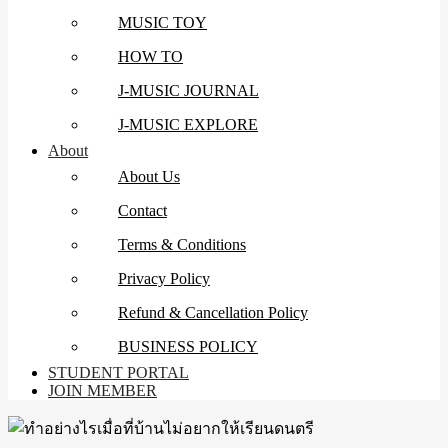
MUSIC TOY
HOW TO
J-MUSIC JOURNAL
J-MUSIC EXPLORE
About
About Us
Contact
Terms & Conditions
Privacy Policy
Refund & Cancellation Policy
BUSINESS POLICY
STUDENT PORTAL
JOIN MEMBER