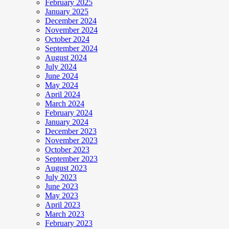
February 2025
January 2025
December 2024
November 2024
October 2024
September 2024
August 2024
July 2024
June 2024
May 2024
April 2024
March 2024
February 2024
January 2024
December 2023
November 2023
October 2023
September 2023
August 2023
July 2023
June 2023
May 2023
April 2023
March 2023
February 2023