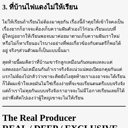
3. ที่บ้านไฟแดงไม่ให้เรียน
ไม่ให้เรียนถ้าเรียนไม่ต้องมาคุยกัน เรื่องนี้ถ้าคุยให้เข้าใจคงเป็น
เรื่องยากก็อาจจะต้องเก็บความฝันตัวเองไว้ก่อน เรียนแบบที่
ผู้ใหญ่อยากให้เรียนพอจบมาค่อยมาตามเก็บความฝันเราใหม่
หรือไม่ก็หาเรียนอะไรบางอย่างที่พอเกี่ยวข้องกับดนตรีก็พอได้
อยู่ จริงๆส่วนตัวผมก็เป็นแบบนั้นมา
สุดท้ายนี้ผมคิดว่าที่บ้านเขารักลูกเหมือนกันหมดแหละแค่
แสดงออกไม่เหมือนกันถ้าเราจริงจังแน่วแน่พอเปิดอกคุยกันแต่
แรกไม่ต้องไปกลัวว่าเขาจะคิดยังไงสุดท้ายเราเองอาจจะได้เรียน
ก็ได้ผมเข้าใจเลยมันไม่ใช่เรื่องง่ายที่จะขอเรียนดนตรีแบบจริงจัง
แต่ถ้าเราไม่คุยกันแบบจริงจังเราอาจจะไม่มีโอกาสเรียนเลยก็ได้
อย่าพึ่งคิดไปเองว่าผู้ใหญ่เขาจะไม่ให้เรียน
The Real Producer