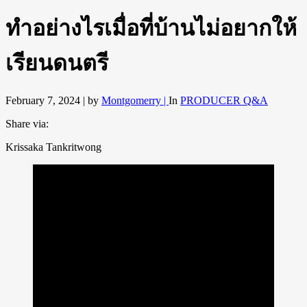
ทำอย่างไรเมื่อที่บ้านไม่อยากให้
เรียนดนตรี
February 7, 2024 |
by
Montgomerry |
In
PRODUCER Q&A
Share via:
Krissaka Tankritwong