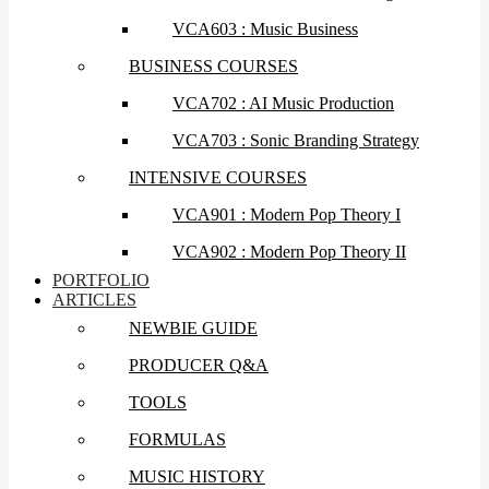
VCA603 : Music Business
BUSINESS COURSES
VCA702 : AI Music Production
VCA703 : Sonic Branding Strategy
INTENSIVE COURSES
VCA901 : Modern Pop Theory I
VCA902 : Modern Pop Theory II
PORTFOLIO
ARTICLES
NEWBIE GUIDE
PRODUCER Q&A
TOOLS
FORMULAS
MUSIC HISTORY