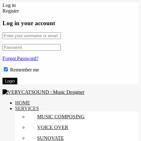
Log in
Register
Log in your account
Forgot Password?
Remember me
HOME
SERVICES
MUSIC COMPOSING
VOICE OVER
SUNOVATE