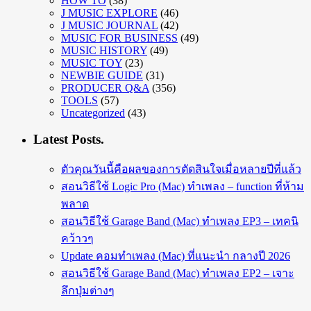
HOW TO
(38)
J MUSIC EXPLORE
(46)
J MUSIC JOURNAL
(42)
MUSIC FOR BUSINESS
(49)
MUSIC HISTORY
(49)
MUSIC TOY
(23)
NEWBIE GUIDE
(31)
PRODUCER Q&A
(356)
TOOLS
(57)
Uncategorized
(43)
Latest Posts.
ตัวคุณวันนี้คือผลของการตัดสินใจเมื่อหลายปีที่แล้ว
สอนวิธีใช้ Logic Pro (Mac) ทำเพลง – function ที่ห้าม
พลาด
สอนวิธีใช้ Garage Band (Mac) ทำเพลง EP3 – เทคนิ
คว้าวๆ
Update คอมทำเพลง (Mac) ที่แนะนำ กลางปี 2026
สอนวิธีใช้ Garage Band (Mac) ทำเพลง EP2 – เจาะ
ลึกปุ่มต่างๆ