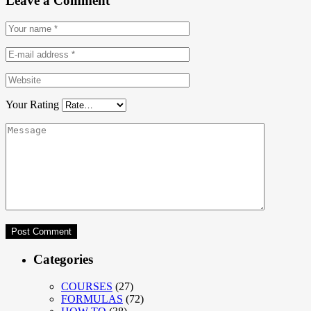
Leave a Comment
Your Rating
Categories
COURSES
(27)
FORMULAS
(72)