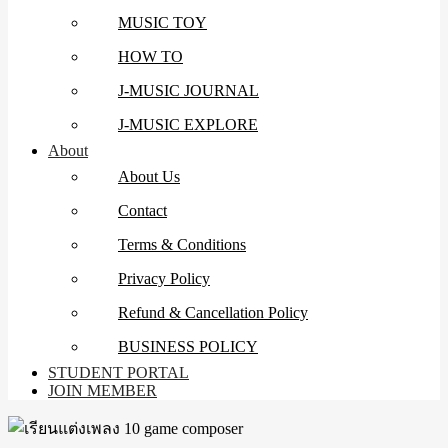
MUSIC TOY
HOW TO
J-MUSIC JOURNAL
J-MUSIC EXPLORE
About
About Us
Contact
Terms & Conditions
Privacy Policy
Refund & Cancellation Policy
BUSINESS POLICY
STUDENT PORTAL
JOIN MEMBER