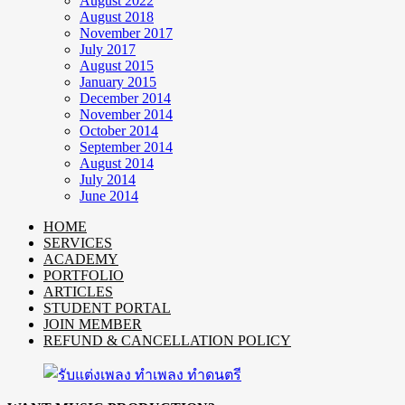
August 2022
August 2018
November 2017
July 2017
August 2015
January 2015
December 2014
November 2014
October 2014
September 2014
August 2014
July 2014
June 2014
HOME
SERVICES
ACADEMY
PORTFOLIO
ARTICLES
STUDENT PORTAL
JOIN MEMBER
REFUND & CANCELLATION POLICY