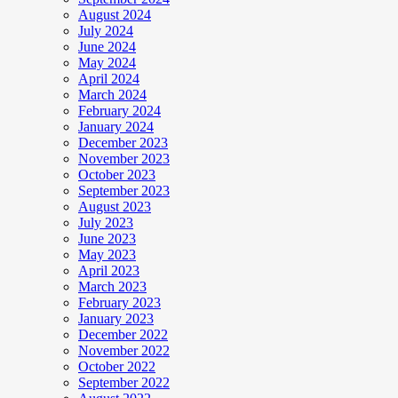
August 2024
July 2024
June 2024
May 2024
April 2024
March 2024
February 2024
January 2024
December 2023
November 2023
October 2023
September 2023
August 2023
July 2023
June 2023
May 2023
April 2023
March 2023
February 2023
January 2023
December 2022
November 2022
October 2022
September 2022