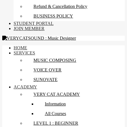
Refund & Cancellation Policy
BUSINESS POLICY
STUDENT PORTAL
JOIN MEMBER
HOME
SERVICES
MUSIC COMPOSING
VOICE OVER
SUNOVATE
ACADEMY
VERY CAT ACADEMY
Information
All Courses
LEVEL 1 : BEGINNER