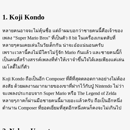
1. Koji Kondo
หลายคนอาจจะไม่คุ้นชื่อ แต่ถ้าผมบอกว่าชายคนนี้คือเจ้าของ
เพลง “Super Mario Bros” ที่เป็นตัว 8 bit ในเครื่องเกมตลับที่
หลายๆคนเคยเล่นในวัยเด็กกัน น่าจะอ๋อแน่นอนครับ
เพราะเวลานี้คงไม่มีใครไม่รู้จัก Mario กันแล้ว และชายคนนี้ก็
เป็นคนที่สร้างสรรค์เพลงที่ทำให้เราจำขึ้นใจได้เลยเพียงแค่เล่น
เมโลดี้ไม่กี่ตัว
Koji Kondo ถือเป็นอีก Composer ที่ดีที่สุดตลอดกาลอย่างไม่ต้อง
สงสัย ด้วยผลงานมากมายของเขาที่ฝากไว้กับปู่ Nintendo ไม่ว่า
จะเพลงประกอบจาก Super Mario หรือ The Legend of Zelda
หลายๆภาคก็ผ่านมือชายคนนี้มาเยอะแล้วครับ ถือเป็นอีกหนึ่ง
ตำนาน Composer ที่ยอดเยี่ยมที่สุดอีกหนึ่งคนก็คงจะไม่เกินไป