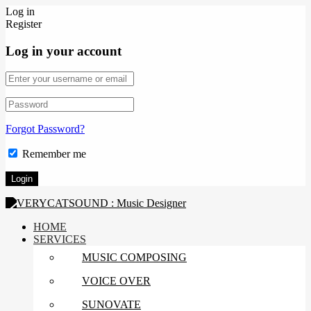
Log in
Register
Log in your account
Forgot Password?
Remember me
HOME
SERVICES
MUSIC COMPOSING
VOICE OVER
SUNOVATE