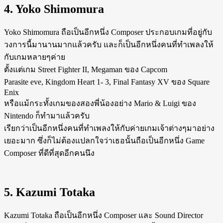
4. Yoko Shimomura
Yoko Shimomura ถือเป็นอีกหนึ่ง Composer ประกอบเกมที่อยู่กับ
วงการนี้มานานมากแล้วครับ และก็เป็นอีกหนึ่งคนที่ทำเพลงให้
กับเกมหลายๆค่าย
ตั้งแต่เกม Street Fighter II, Megaman ของ Capcom
Parasite eve, Kingdom Heart 1- 3, Final Fantasy XV ของ Square
Enix
หรือแม้กระทั้งเกมของสองพี่น้องอย่าง Mario & Luigi ของ
Nintendo ก็ทำมาแล้วครับ
เรียกว่าเป็นอีกหนึ่งคนที่ทำเพลงให้กับค่ายเกมเจ้าต่างๆมาอย่าง
เยอะมาก ซึ่งก็ไม่ต้องแปลกใจว่าเธอนั้นถือเป็นอีกหนึ่ง Game
Composer ที่ดีที่สุดอีกคนนึง
5. Kazumi Totaka
Kazumi Totaka ถือเป็นอีกหนึ่ง Composer และ Sound Director