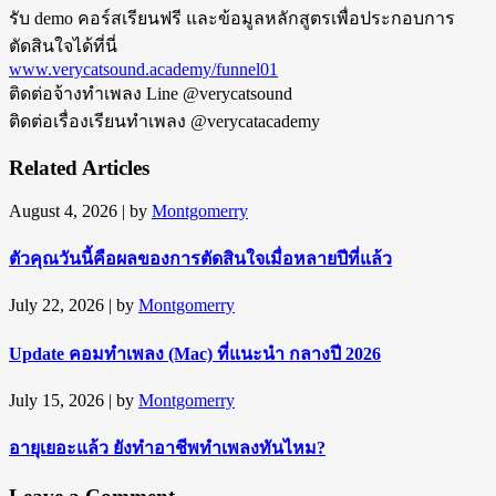
รับ demo คอร์สเรียนฟรี และข้อมูลหลักสูตรเพื่อประกอบการ
ตัดสินใจได้ที่นี่
www.verycatsound.academy/funnel01
ติดต่อจ้างทำเพลง Line @verycatsound
ติดต่อเรื่องเรียนทำเพลง @verycatacademy
Related Articles
August 4, 2026
| by
Montgomerry
ตัวคุณวันนี้คือผลของการตัดสินใจเมื่อหลายปีที่แล้ว
July 22, 2026
| by
Montgomerry
Update คอมทำเพลง (Mac) ที่แนะนำ กลางปี 2026
July 15, 2026
| by
Montgomerry
อายุเยอะแล้ว ยังทำอาชีพทำเพลงทันไหม?