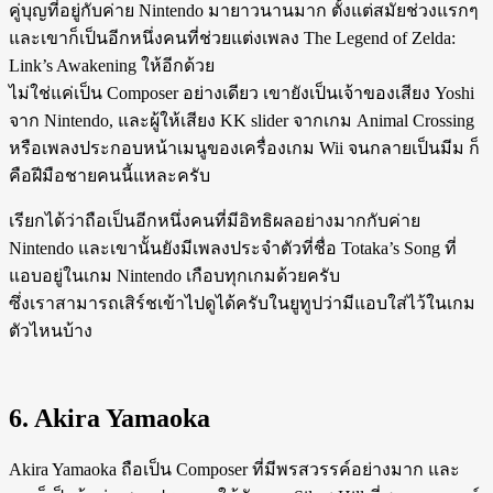
คู่บุญที่อยู่กับค่าย Nintendo มายาวนานมาก ตั้งแต่สมัยช่วงแรกๆ
และเขาก็เป็นอีกหนึ่งคนที่ช่วยแต่งเพลง The Legend of Zelda:
Link’s Awakening ให้อีกด้วย
ไม่ใช่แค่เป็น Composer อย่างเดียว เขายังเป็นเจ้าของเสียง Yoshi
จาก Nintendo, และผู้ให้เสียง KK slider จากเกม Animal Crossing
หรือเพลงประกอบหน้าเมนูของเครื่องเกม Wii จนกลายเป็นมีม ก็
คือฝีมือชายคนนี้แหละครับ
เรียกได้ว่าถือเป็นอีกหนึ่งคนที่มีอิทธิผลอย่างมากกับค่าย
Nintendo และเขานั้นยังมีเพลงประจำตัวที่ชื่อ Totaka’s Song ที่
แอบอยู่ในเกม Nintendo เกือบทุกเกมด้วยครับ
ซึ่งเราสามารถเสิร์ชเข้าไปดูได้ครับในยูทูปว่ามีแอบใส่ไว้ในเกม
ตัวไหนบ้าง
6. Akira Yamaoka
Akira Yamaoka ถือเป็น Composer ที่มีพรสวรรค์อย่างมาก และ