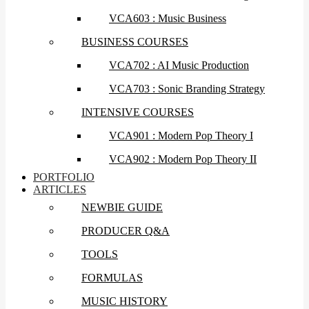
VCA603 : Music Business
BUSINESS COURSES
VCA702 : AI Music Production
VCA703 : Sonic Branding Strategy
INTENSIVE COURSES
VCA901 : Modern Pop Theory I
VCA902 : Modern Pop Theory II
PORTFOLIO
ARTICLES
NEWBIE GUIDE
PRODUCER Q&A
TOOLS
FORMULAS
MUSIC HISTORY