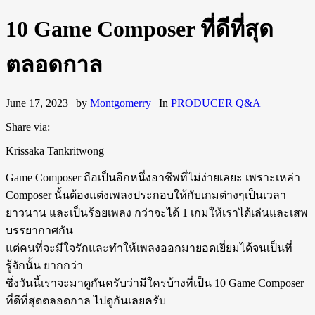
10 Game Composer ที่ดีที่สุด
ตลอดกาล
June 17, 2023 |
by
Montgomerry |
In
PRODUCER Q&A
Share via:
Krissaka Tankritwong
Game Composer ถือเป็นอีกหนึ่งอาชีพที่ไม่ง่ายเลยะ เพราะเหล่า
Composer นั้นต้องแต่งเพลงประกอบให้กับเกมต่างๆเป็นเวลา
ยาวนาน และเป็นร้อยเพลง กว่าจะได้ 1 เกมให้เราได้เล่นและเสพ
บรรยากาศกัน
แต่คนที่จะมีใจรักและทำให้เพลงออกมายอดเยี่ยมได้จนเป็นที่
รู้จักนั้น ยากกว่า
ซึ่งวันนี้เราจะมาดูกันครับว่ามีใครบ้างที่เป็น 10 Game Composer
ที่ดีที่สุดตลอดกาล ไปดูกันเลยครับ