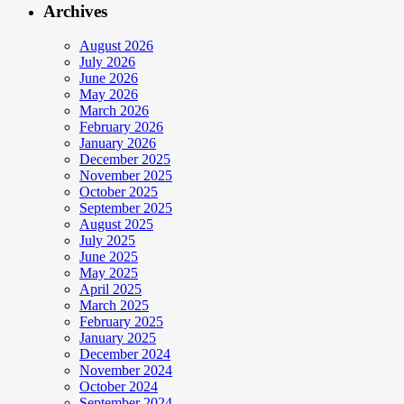
Archives
August 2026
July 2026
June 2026
May 2026
March 2026
February 2026
January 2026
December 2025
November 2025
October 2025
September 2025
August 2025
July 2025
June 2025
May 2025
April 2025
March 2025
February 2025
January 2025
December 2024
November 2024
October 2024
September 2024