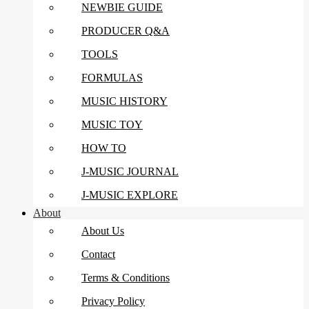
NEWBIE GUIDE
PRODUCER Q&A
TOOLS
FORMULAS
MUSIC HISTORY
MUSIC TOY
HOW TO
J-MUSIC JOURNAL
J-MUSIC EXPLORE
About
About Us
Contact
Terms & Conditions
Privacy Policy