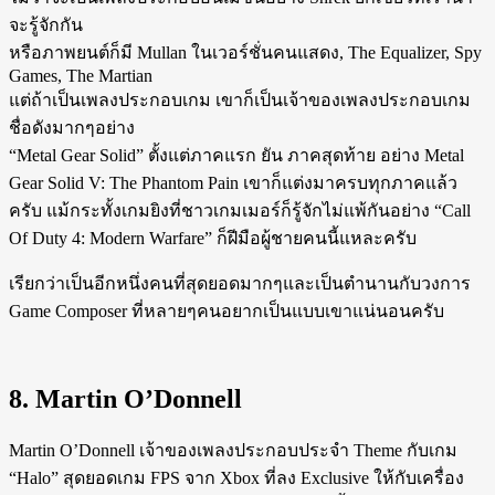
จะรู้จักกัน
หรือภาพยนต์ก็มี Mullan ในเวอร์ชั่นคนแสดง, The Equalizer, Spy
Games, The Martian
แต่ถ้าเป็นเพลงประกอบเกม เขาก็เป็นเจ้าของเพลงประกอบเกม
ชื่อดังมากๆอย่าง
“Metal Gear Solid” ตั้งแต่ภาคแรก ยัน ภาคสุดท้าย อย่าง Metal
Gear Solid V: The Phantom Pain เขาก็แต่งมาครบทุกภาคแล้ว
ครับ แม้กระทั้งเกมยิงที่ชาวเกมเมอร์ก็รู้จักไม่แพ้กันอย่าง “Call
Of Duty 4: Modern Warfare” ก็ฝีมือผู้ชายคนนี้แหละครับ
เรียกว่าเป็นอีกหนึ่งคนที่สุดยอดมากๆและเป็นตำนานกับวงการ
Game Composer ที่หลายๆคนอยากเป็นแบบเขาแน่นอนครับ
8. Martin O’Donnell
Martin O’Donnell เจ้าของเพลงประกอบประจำ Theme กับเกม
“Halo” สุดยอดเกม FPS จาก Xbox ที่ลง Exclusive ให้กับเครื่อง