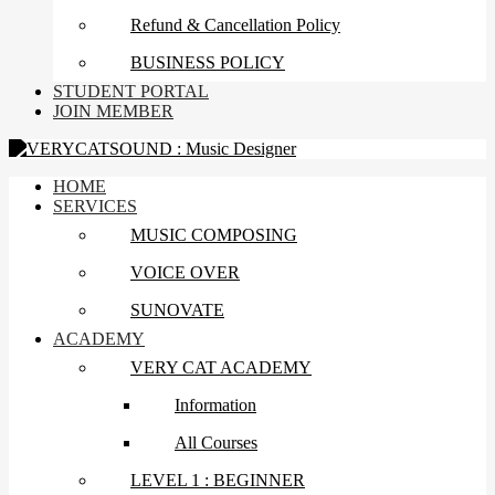
Refund & Cancellation Policy
BUSINESS POLICY
STUDENT PORTAL
JOIN MEMBER
HOME
SERVICES
MUSIC COMPOSING
VOICE OVER
SUNOVATE
ACADEMY
VERY CAT ACADEMY
Information
All Courses
LEVEL 1 : BEGINNER