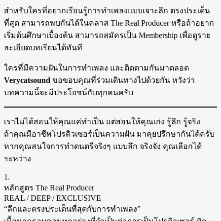
สำหรับใครที่อยากเรียนรู้การทำเพลงแบบเจาะลึก ตรงประเด็น
ที่สุด สามารถพบกันได้ในคลาส The Real Producer หรือถ้าอยาก
เริ่มต้นศึกษาเบื้องต้น สามารถสมัครเป็น Membership เพื่อดูราย
ละเอียดบทเรียนได้ทันที
ใครที่มีความฝันในการทำเพลง และติดตามกันมาตลอด
Verycatsound
ขอขอบคุณที่ร่วมเดินทางไปด้วยกัน หวังว่า
บทความนี้จะมีประโยชน์กับทุกคนครับ
เราไม่ได้สอนให้คุณแค่ทำเป็น แต่สอนให้คุณเก่ง รู้ลึก รู้จริง
ถ้าคุณมีอาชีพโปรดิวเซอร์เป็นความฝัน มาคุยปรึกษากันได้ครับ
หากคุณสนใจการทำดนตรีจริงๆ แบบลึก จริงจัง คุณเลือกได้
ระหว่าง
1.
หลักสูตร The Real Producer
REAL / DEEP / EXCLUSIVE
“ลึกและตรงประเด็นที่สุดกับการทำเพลง”