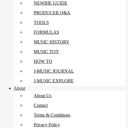
NEWBIE GUIDE
PRODUCER Q&A
TOOLS
FORMULAS
MUSIC HISTORY
MUSIC TOY
HOW TO
J-MUSIC JOURNAL
J-MUSIC EXPLORE
About
About Us
Contact
Terms & Conditions
Privacy Policy