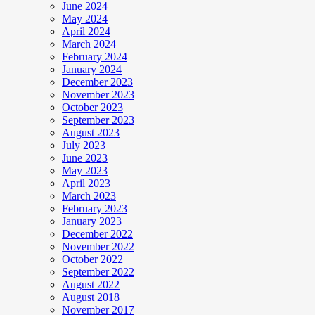
June 2024
May 2024
April 2024
March 2024
February 2024
January 2024
December 2023
November 2023
October 2023
September 2023
August 2023
July 2023
June 2023
May 2023
April 2023
March 2023
February 2023
January 2023
December 2022
November 2022
October 2022
September 2022
August 2022
August 2018
November 2017