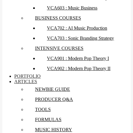
VCA603 : Music Business
BUSINESS COURSES
VCA702 : AI Music Production
VCA703 : Sonic Branding Strategy
INTENSIVE COURSES
VCA901 : Modern Pop Theory I
VCA902 : Modern Pop Theory II
PORTFOLIO
ARTICLES
NEWBIE GUIDE
PRODUCER Q&A
TOOLS
FORMULAS
MUSIC HISTORY