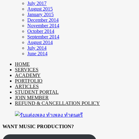
July 2017
August 2015
January 2015
December 2014
November 2014
October 2014
September 2014
August 2014
July 2014
June 2014
HOME
SERVICES
ACADEMY
PORTFOLIO
ARTICLES
STUDENT PORTAL
JOIN MEMBER
REFUND & CANCELLATION POLICY
WANT MUSIC PRODUCTION?