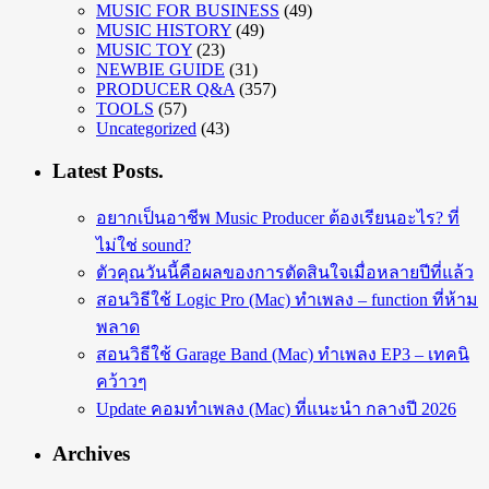
MUSIC FOR BUSINESS
(49)
MUSIC HISTORY
(49)
MUSIC TOY
(23)
NEWBIE GUIDE
(31)
PRODUCER Q&A
(357)
TOOLS
(57)
Uncategorized
(43)
Latest Posts.
อยากเป็นอาชีพ Music Producer ต้องเรียนอะไร? ที่
ไม่ใช่ sound?
ตัวคุณวันนี้คือผลของการตัดสินใจเมื่อหลายปีที่แล้ว
สอนวิธีใช้ Logic Pro (Mac) ทำเพลง – function ที่ห้าม
พลาด
สอนวิธีใช้ Garage Band (Mac) ทำเพลง EP3 – เทคนิ
คว้าวๆ
Update คอมทำเพลง (Mac) ที่แนะนำ กลางปี 2026
Archives