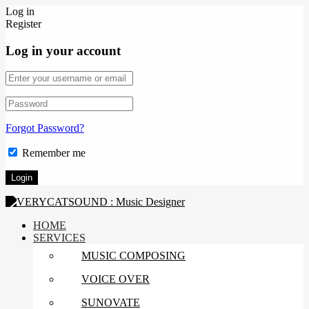
Log in
Register
Log in your account
Forgot Password?
Remember me
HOME
SERVICES
MUSIC COMPOSING
VOICE OVER
SUNOVATE