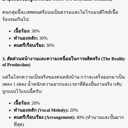
คนกลุ่มนี้จะเสพดนตรีแบบเป็นธรรมและไม่โรแมนติไซส์เนื้อ
ร้องจนเกินไป:
เนื้อร้อง:
30%
ทำนองหลัก:
30%
ดนตรีเรียบเรียง:
30%
3. สัดส่วนหน้างานและความเหนื่อยในการผลิตจริง (The Reality
of Production)
แต่ในโลกความเป็นจริงของคนหลังบ้าน กว่าจะเสร็จออกมาเป็น
เพลง 1 เพลง น้ำหนักความยากและเวลาที่ต้องปั้นงานจริง กลับ
ถูกแบ่งไว้แบบนี้ครับ:
เนื้อร้อง:
20%
ทำนองหลัก (Vocal Melody):
20%
ดนตรีเรียบเรียง (Arrangement):
40% (ทำนานและปั้นยาก
ที่สุด)