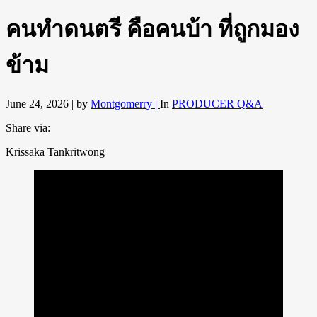
คนทำดนตรี คือคนบ้า ที่ถูกมอง
ข้าม
June 24, 2026 |
by
Montgomerry |
In
PRODUCER Q&A
Share via:
Krissaka Tankritwong