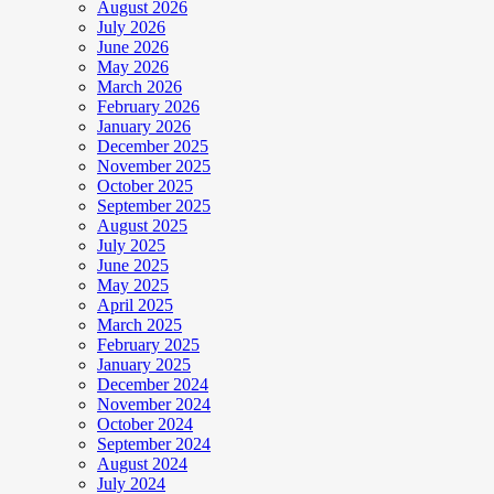
August 2026
July 2026
June 2026
May 2026
March 2026
February 2026
January 2026
December 2025
November 2025
October 2025
September 2025
August 2025
July 2025
June 2025
May 2025
April 2025
March 2025
February 2025
January 2025
December 2024
November 2024
October 2024
September 2024
August 2024
July 2024