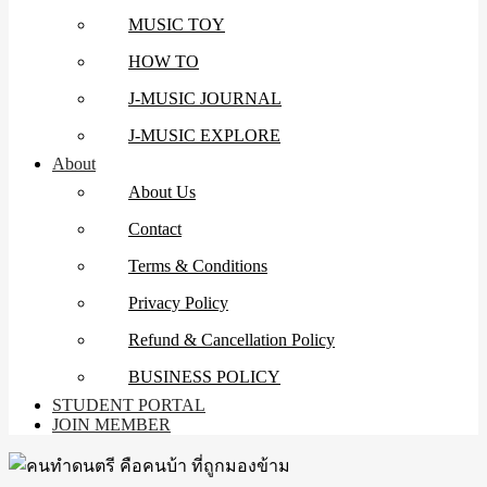
MUSIC TOY
HOW TO
J-MUSIC JOURNAL
J-MUSIC EXPLORE
About
About Us
Contact
Terms & Conditions
Privacy Policy
Refund & Cancellation Policy
BUSINESS POLICY
STUDENT PORTAL
JOIN MEMBER