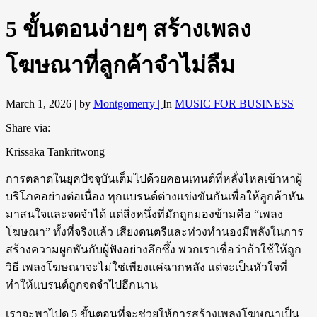
5 ขั้นตอนง่ายๆ สร้างเพลง
โฆษณาที่ลูกค้าจำไม่ลืม
March 1, 2026 |
by
Montgomerry |
In
MUSIC FOR BUSINESS
Share via:
Krissaka Tankritwong
การตลาดในยุคปัจจุบันเต็มไปด้วยคอนเทนต์ที่หลั่งไหลเข้าหาผู้
บริโภคอย่างต่อเนื่อง ทุกแบรนด์ต่างแข่งขันกันเพื่อให้ลูกค้าหัน
มาสนใจและจดจำได้ แต่สิ่งหนึ่งที่มักถูกมองข้ามคือ “เพลง
โฆษณา” ทั้งที่จริงแล้ว เสียงดนตรีและท่วงทำนองมีพลังในการ
สร้างความผูกพันกับผู้ฟังอย่างลึกซึ้ง พวกเราเชื่อว่าถ้าใช้ให้ถูก
วิธี เพลงโฆษณาจะไม่ใช่เพียงแค่ฉากหลัง แต่จะเป็นหัวใจที่
ทำให้แบรนด์ถูกจดจำไปอีกนาน
เราจะพาไปดู 5 ขั้นตอนที่จะช่วยให้การสร้างเพลงโฆษณาเป็น