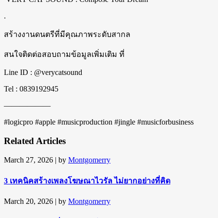
.
สร้างงานดนตรีที่มีคุณภาพระดับสากล
สนใจติดต่อสอบถามข้อมูลเพิ่มเติม ที่
Line ID : @verycatsound
Tel : 0839192945
——————
#logicpro #apple #musicproduction #jingle #musicforbusiness
Related Articles
March 27, 2026
| by
Montgomerry
3 เทคนิคสร้างเพลงโฆษณาไวรัล ไม่ยากอย่างที่คิด
March 20, 2026
| by
Montgomerry