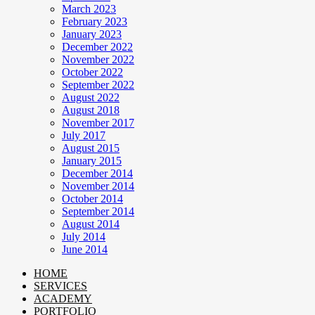
March 2023
February 2023
January 2023
December 2022
November 2022
October 2022
September 2022
August 2022
August 2018
November 2017
July 2017
August 2015
January 2015
December 2014
November 2014
October 2014
September 2014
August 2014
July 2014
June 2014
HOME
SERVICES
ACADEMY
PORTFOLIO