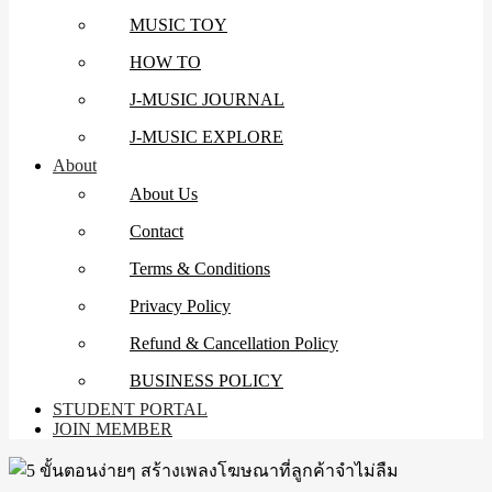
MUSIC TOY
HOW TO
J-MUSIC JOURNAL
J-MUSIC EXPLORE
About
About Us
Contact
Terms & Conditions
Privacy Policy
Refund & Cancellation Policy
BUSINESS POLICY
STUDENT PORTAL
JOIN MEMBER