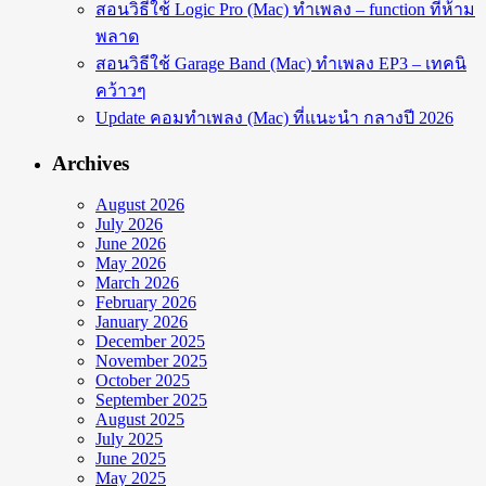
สอนวิธีใช้ Logic Pro (Mac) ทำเพลง – function ที่ห้าม
พลาด
สอนวิธีใช้ Garage Band (Mac) ทำเพลง EP3 – เทคนิ
คว้าวๆ
Update คอมทำเพลง (Mac) ที่แนะนำ กลางปี 2026
Archives
August 2026
July 2026
June 2026
May 2026
March 2026
February 2026
January 2026
December 2025
November 2025
October 2025
September 2025
August 2025
July 2025
June 2025
May 2025