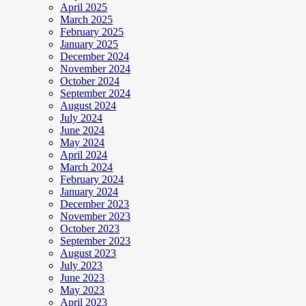
April 2025
March 2025
February 2025
January 2025
December 2024
November 2024
October 2024
September 2024
August 2024
July 2024
June 2024
May 2024
April 2024
March 2024
February 2024
January 2024
December 2023
November 2023
October 2023
September 2023
August 2023
July 2023
June 2023
May 2023
April 2023