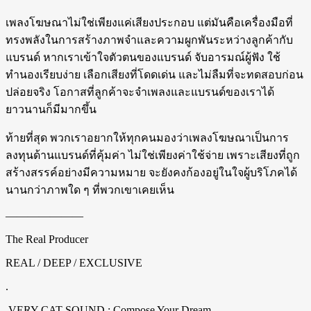
เพลงโฆษณาไม่ใช่เพียงแค่เสียงประกอบ แต่มันคือเครื่องมือที่
ทรงพลังในการสร้างภาพจำและความผูกพันระหว่างลูกค้ากับ
แบรนด์ หากเราเข้าใจตัวตนของแบรนด์ จับอารมณ์ผู้ฟัง ใช้
ทำนองเรียบง่าย เลือกเสียงที่โดดเด่น และไม่ลืมที่จะทดสอบก่อน
ปล่อยจริง โอกาสที่ลูกค้าจะจำเพลงและแบรนด์ของเราได้
ยาวนานก็มีมากขึ้น
ท้ายที่สุด พวกเราอยากให้ทุกคนมองว่าเพลงโฆษณาเป็นการ
ลงทุนด้านแบรนด์ที่คุ้มค่า ไม่ใช่เพียงค่าใช้จ่าย เพราะเสียงที่ถูก
สร้างสรรค์อย่างมีความหมาย จะยังคงก้องอยู่ในใจผู้บริโภคได้
นานกว่าภาพใด ๆ ที่พวกเขาเคยเห็น
———————
The Real Producer
REAL / DEEP / EXCLUSIVE
.
VERY CAT SOUND : Compose Your Dream