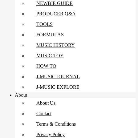
NEWBIE GUIDE
PRODUCER Q&A
TOOLS
FORMULAS
MUSIC HISTORY
MUSIC TOY
HOW TO
J-MUSIC JOURNAL
J-MUSIC EXPLORE
About
About Us
Contact
Terms & Conditions
Privacy Policy