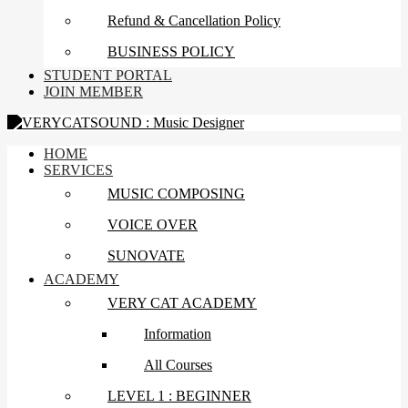
Refund & Cancellation Policy
BUSINESS POLICY
STUDENT PORTAL
JOIN MEMBER
HOME
SERVICES
MUSIC COMPOSING
VOICE OVER
SUNOVATE
ACADEMY
VERY CAT ACADEMY
Information
All Courses
LEVEL 1 : BEGINNER