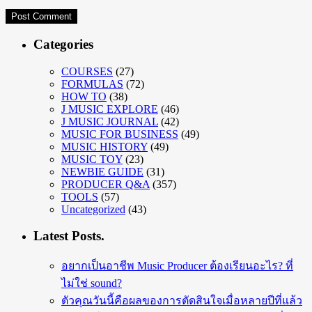
Categories
COURSES
(27)
FORMULAS
(72)
HOW TO
(38)
J MUSIC EXPLORE
(46)
J MUSIC JOURNAL
(42)
MUSIC FOR BUSINESS
(49)
MUSIC HISTORY
(49)
MUSIC TOY
(23)
NEWBIE GUIDE
(31)
PRODUCER Q&A
(357)
TOOLS
(57)
Uncategorized
(43)
Latest Posts.
อยากเป็นอาชีพ Music Producer ต้องเรียนอะไร? ที่
ไม่ใช่ sound?
ตัวคุณวันนี้คือผลของการตัดสินใจเมื่อหลายปีที่แล้ว