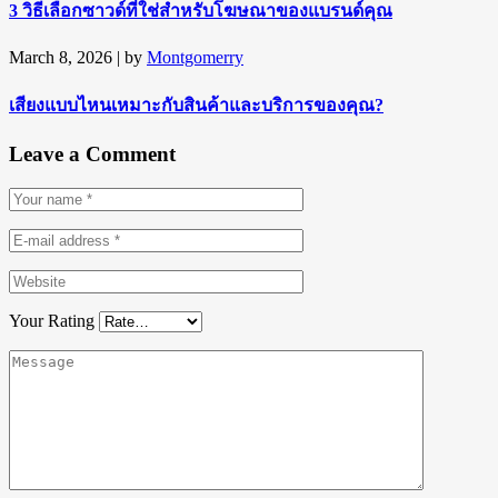
3 วิธีเลือกซาวด์ที่ใช่สำหรับโฆษณาของแบรนด์คุณ
March 8, 2026
| by
Montgomerry
เสียงแบบไหนเหมาะกับสินค้าและบริการของคุณ?
Leave a Comment
Your Rating