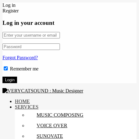
Log in
Register
Log in your account
Forgot Password?
Remember me
HOME
SERVICES
MUSIC COMPOSING
VOICE OVER
SUNOVATE