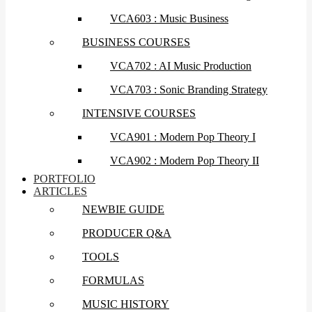
VCA603 : Music Business
BUSINESS COURSES
VCA702 : AI Music Production
VCA703 : Sonic Branding Strategy
INTENSIVE COURSES
VCA901 : Modern Pop Theory I
VCA902 : Modern Pop Theory II
PORTFOLIO
ARTICLES
NEWBIE GUIDE
PRODUCER Q&A
TOOLS
FORMULAS
MUSIC HISTORY