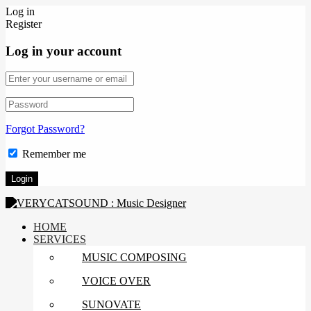
Log in
Register
Log in your account
Forgot Password?
Remember me
HOME
SERVICES
MUSIC COMPOSING
VOICE OVER
SUNOVATE