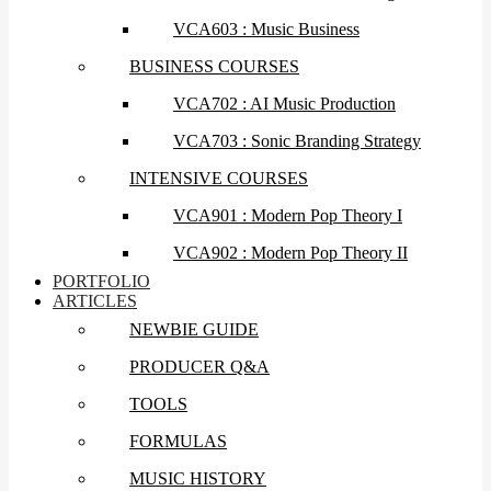
VCA603 : Music Business
BUSINESS COURSES
VCA702 : AI Music Production
VCA703 : Sonic Branding Strategy
INTENSIVE COURSES
VCA901 : Modern Pop Theory I
VCA902 : Modern Pop Theory II
PORTFOLIO
ARTICLES
NEWBIE GUIDE
PRODUCER Q&A
TOOLS
FORMULAS
MUSIC HISTORY