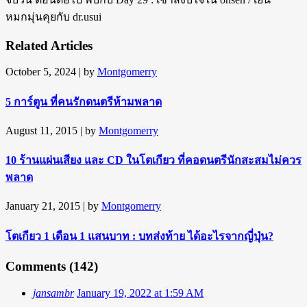
หมกมุ่นคุยกับ dr.usui
Related Articles
October 5, 2024
| by
Montgomerry
5 การ์ตูน ที่คนรักดนตรีห้ามพลาด
August 11, 2015
| by
Montgomerry
10 ร้านแผ่นเสียง และ CD ในโตเกียว ที่คอดนตรีนักสะสมไม่ควร
พลาด
January 21, 2015
| by
Montgomerry
โตเกียว 1 เดือน 1 แสนบาท : บทส่งท้าย ได้อะไรจากญี่ปุ่น?
Comments (142)
jansambr
January 19, 2022 at 1:59 AM