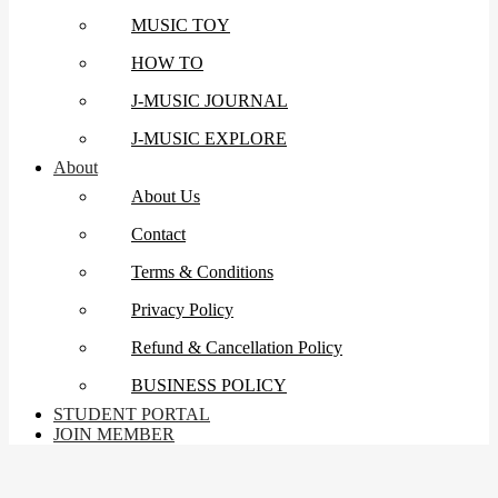
MUSIC TOY
HOW TO
J-MUSIC JOURNAL
J-MUSIC EXPLORE
About
About Us
Contact
Terms & Conditions
Privacy Policy
Refund & Cancellation Policy
BUSINESS POLICY
STUDENT PORTAL
JOIN MEMBER