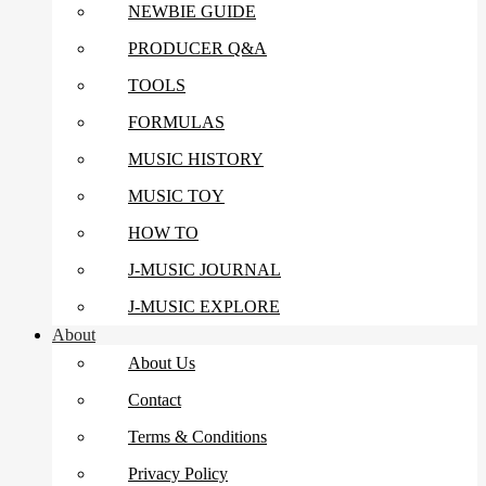
NEWBIE GUIDE
PRODUCER Q&A
TOOLS
FORMULAS
MUSIC HISTORY
MUSIC TOY
HOW TO
J-MUSIC JOURNAL
J-MUSIC EXPLORE
About
About Us
Contact
Terms & Conditions
Privacy Policy