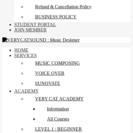
Refund & Cancellation Policy
BUSINESS POLICY
STUDENT PORTAL
JOIN MEMBER
HOME
SERVICES
MUSIC COMPOSING
VOICE OVER
SUNOVATE
ACADEMY
VERY CAT ACADEMY
Information
All Courses
LEVEL 1 : BEGINNER