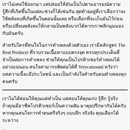
เราไม่เคยใช้ออกมา แต่ปล่อยให้มันเป็นไปตามอารมณ์ความ
รู้สึกที่เกิดขึ้นในแต่ละช่วงก็ได้เช่นกัน สุดท้ายอยู่ที่เราเลือกว่าจะ
ใช้พลังลบที่เกิดขึ้นในตอนนั้นเลย หรือเลือกที่จะเก็บมันไว้ก่อน
หรือเปลี่ยนพลังลบให้กลายเป็นพลังบวกได้หากเราพลิกมุมมอง
กับมันครับ
สำหรับใครที่สนใจในการทำเพลงด้วยตัวเอง เรามีหลักสูตร The
Real Producer ที่รวบรวมเนื้อหาแบบตรงจุด ครบทุกประเด็นที่
จำเป็นต่อการทำเพลง ช่วยให้คุณเป็นโปรดิวเซอร์ทำเพลงได้
อย่างแน่นอน สนใจสามารถติดต่อได้ที่ Verycatsound หวังว่า
บทความนี้จะมีประโยชน์ และเป็นกำลังใจสำหรับคนทำเพลงทุก
คนครับ
เราไม่ได้สอนให้คุณแค่ทำเป็น แต่สอนให้คุณเก่ง รู้ลึก รู้จริง
ถ้าคุณมีอาชีพโปรดิวเซอร์เป็นความฝัน มาคุยปรึกษากันได้ครับ
หากคุณสนใจการทำดนตรีจริงๆ แบบลึก จริงจัง คุณเลือกได้
ระหว่าง