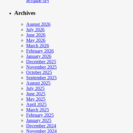
ลึกปุ่มต่างๆ
Archives
August 2026
July 2026
June 2026
May 2026
March 2026
February 2026
January 2026
December 2025
November 2025
October 2025
September 2025
August 2025
July 2025
June 2025
May 2025
April 2025
March 2025
February 2025
January 2025
December 2024
November 2024