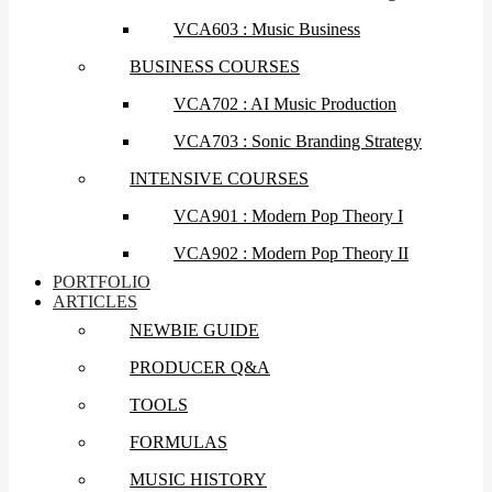
VCA603 : Music Business
BUSINESS COURSES
VCA702 : AI Music Production
VCA703 : Sonic Branding Strategy
INTENSIVE COURSES
VCA901 : Modern Pop Theory I
VCA902 : Modern Pop Theory II
PORTFOLIO
ARTICLES
NEWBIE GUIDE
PRODUCER Q&A
TOOLS
FORMULAS
MUSIC HISTORY