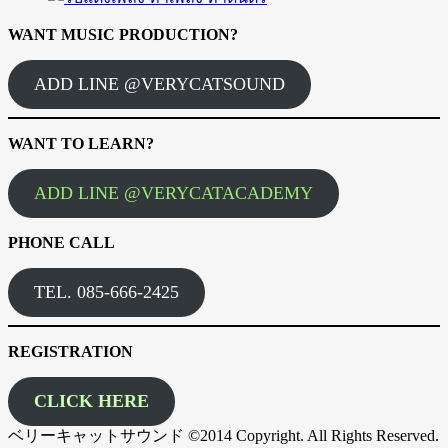
WANT MUSIC PRODUCTION?
ADD LINE @VERYCATSOUND
WANT TO LEARN?
ADD LINE @VERYCATACADEMY
PHONE CALL
TEL. 085-666-2425
REGISTRATION
CLICK HERE
ベリーキャットサウンド ©2014 Copyright. All Rights Reserved.