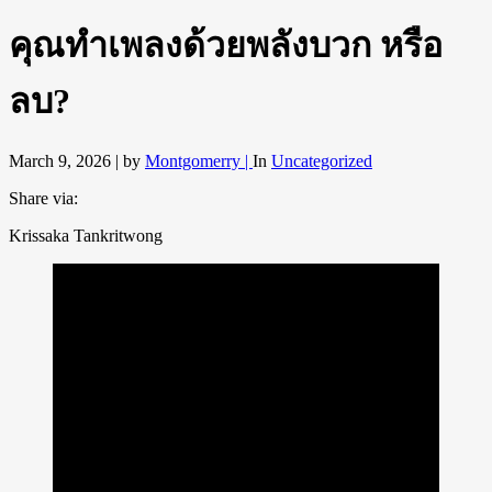
คุณทำเพลงด้วยพลังบวก หรือ
ลบ?
March 9, 2026 |
by
Montgomerry |
In
Uncategorized
Share via:
Krissaka Tankritwong