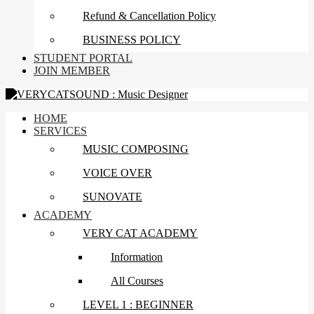
Refund & Cancellation Policy
BUSINESS POLICY
STUDENT PORTAL
JOIN MEMBER
HOME
SERVICES
MUSIC COMPOSING
VOICE OVER
SUNOVATE
ACADEMY
VERY CAT ACADEMY
Information
All Courses
LEVEL 1 : BEGINNER