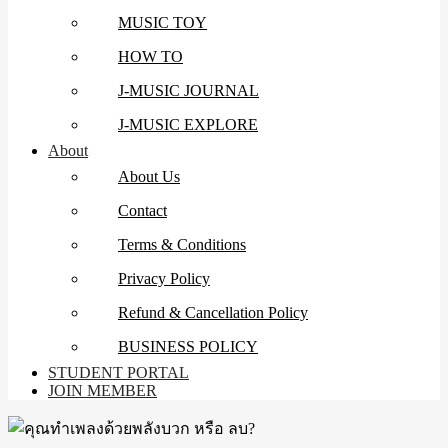
MUSIC TOY
HOW TO
J-MUSIC JOURNAL
J-MUSIC EXPLORE
About
About Us
Contact
Terms & Conditions
Privacy Policy
Refund & Cancellation Policy
BUSINESS POLICY
STUDENT PORTAL
JOIN MEMBER