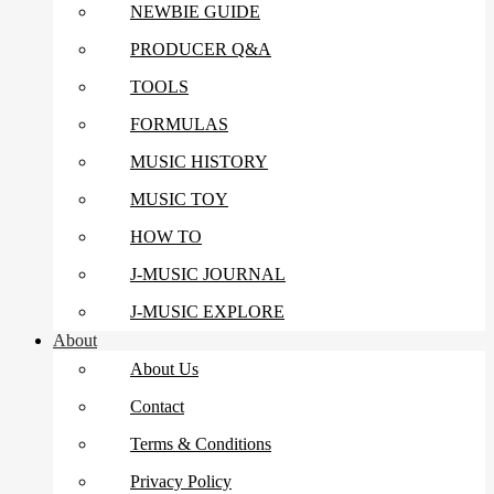
NEWBIE GUIDE
PRODUCER Q&A
TOOLS
FORMULAS
MUSIC HISTORY
MUSIC TOY
HOW TO
J-MUSIC JOURNAL
J-MUSIC EXPLORE
About
About Us
Contact
Terms & Conditions
Privacy Policy