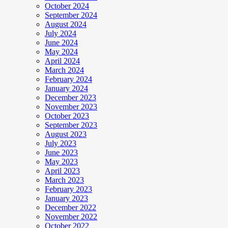
October 2024
September 2024
August 2024
July 2024
June 2024
May 2024
April 2024
March 2024
February 2024
January 2024
December 2023
November 2023
October 2023
September 2023
August 2023
July 2023
June 2023
May 2023
April 2023
March 2023
February 2023
January 2023
December 2022
November 2022
October 2022