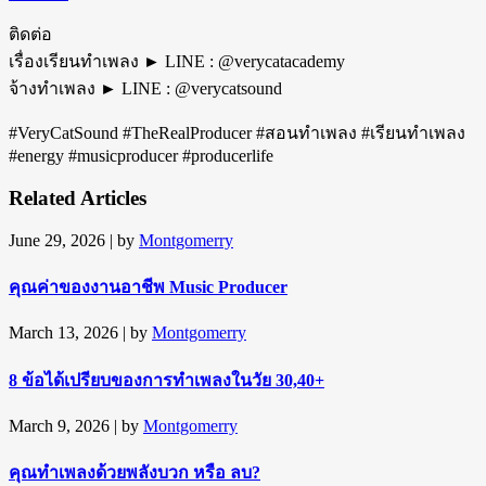
ติดต่อ
เรื่องเรียนทำเพลง ► LINE : @verycatacademy
จ้างทำเพลง ► LINE : @verycatsound
#VeryCatSound #TheRealProducer #สอนทำเพลง #เรียนทำเพลง
#energy #musicproducer #producerlife
Related Articles
June 29, 2026
| by
Montgomerry
คุณค่าของงานอาชีพ Music Producer
March 13, 2026
| by
Montgomerry
8 ข้อได้เปรียบของการทำเพลงในวัย 30,40+
March 9, 2026
| by
Montgomerry
คุณทำเพลงด้วยพลังบวก หรือ ลบ?