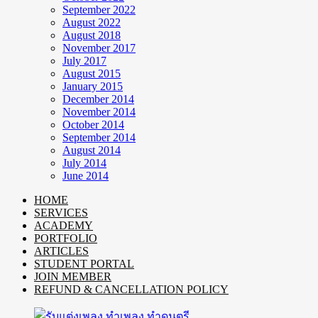
September 2022
August 2022
August 2018
November 2017
July 2017
August 2015
January 2015
December 2014
November 2014
October 2014
September 2014
August 2014
July 2014
June 2014
HOME
SERVICES
ACADEMY
PORTFOLIO
ARTICLES
STUDENT PORTAL
JOIN MEMBER
REFUND & CANCELLATION POLICY