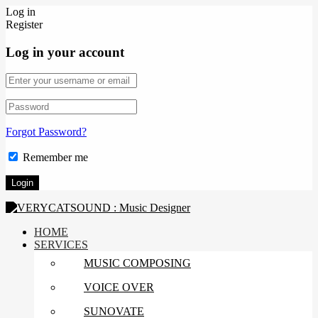
Log in
Register
Log in your account
Forgot Password?
Remember me
HOME
SERVICES
MUSIC COMPOSING
VOICE OVER
SUNOVATE